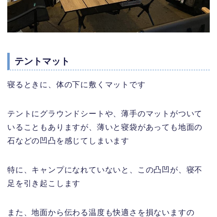
テントマット
寝るときに、体の下に敷くマットです
テントにグラウンドシートや、薄手のマットがついて
いることもありますが、薄いと寝袋があっても地面の
石などの凹凸を感じてしまいます
特に、キャンプになれていないと、この凸凹が、寝不
足を引き起こします
また、地面から伝わる温度も快適さを損ないますの