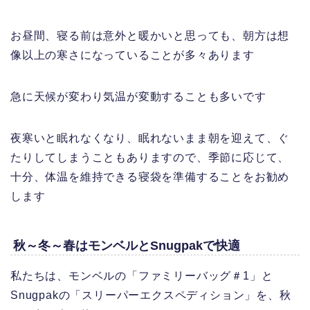
お昼間、寝る前は意外と暖かいと思っても、朝方は想
像以上の寒さになっていることが多々あります
急に天候が変わり気温が変動することも多いです
夜寒いと眠れなくなり、眠れないまま朝を迎えて、ぐ
たりしてしまうこともありますので、季節に応じて、
十分、体温を維持できる寝袋を準備することをお勧め
します
秋～冬～春はモンベルとSnugpakで快適
私たちは、モンベルの「ファミリーバッグ＃1」と
Snugpakの「スリーパーエクスペディション」を、秋