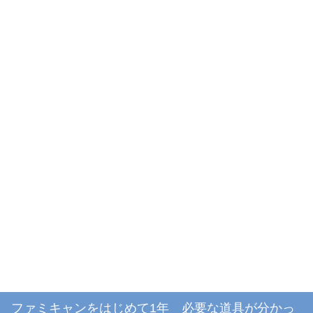
ファミキャンをはじめて1年 必要な道具が分かっ