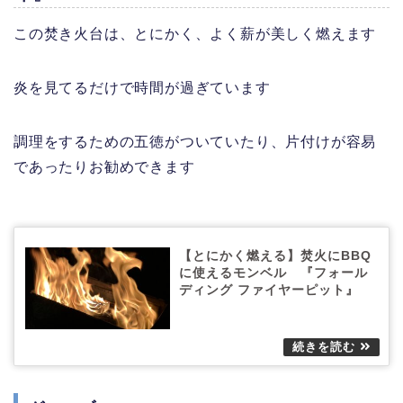
この焚き火台は、とにかく、よく薪が美しく燃えます
炎を見てるだけで時間が過ぎています
調理をするための五徳がついていたり、片付けが容易
であったりお勧めできます
【とにかく燃える】焚火にBBQ
に使えるモンベル 『フォール
ディング ファイヤーピット』