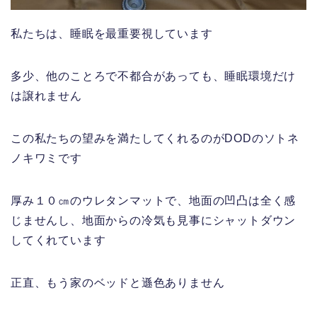
私たちは、睡眠を最重要視しています
多少、他のことろで不都合があっても、睡眠環境だけ
は譲れません
この私たちの望みを満たしてくれるのがDODのソトネ
ノキワミです
厚み１０㎝のウレタンマットで、地面の凹凸は全く感
じませんし、地面からの冷気も見事にシャットダウン
してくれています
正直、もう家のベッドと遜色ありません