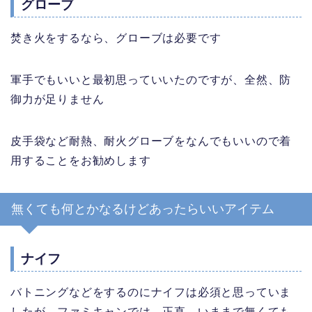
グローブ
焚き火をするなら、グローブは必要です
軍手でもいいと最初思っていいたのですが、全然、防
御力が足りません
皮手袋など耐熱、耐火グローブをなんでもいいので着
用することをお勧めします
無くても何とかなるけどあったらいいアイテム
ナイフ
バトニングなどをするのにナイフは必須と思っていま
したが、ファミキャンでは、正直、いままで無くても