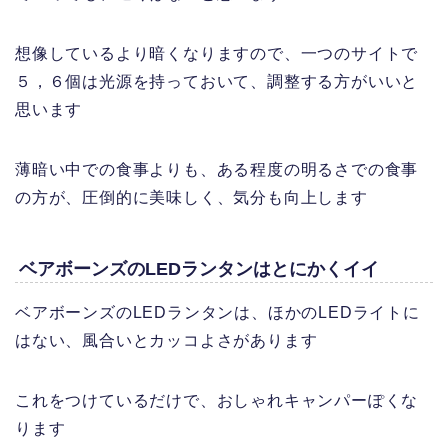
想像しているより暗くなりますので、一つのサイトで
５，６個は光源を持っておいて、調整する方がいいと
思います
薄暗い中での食事よりも、ある程度の明るさでの食事
の方が、圧倒的に美味しく、気分も向上します
ベアボーンズのLEDランタンはとにかくイイ
ベアボーンズのLEDランタンは、ほかのLEDライトに
はない、風合いとカッコよさがあります
これをつけているだけで、おしゃれキャンパーぽくな
ります