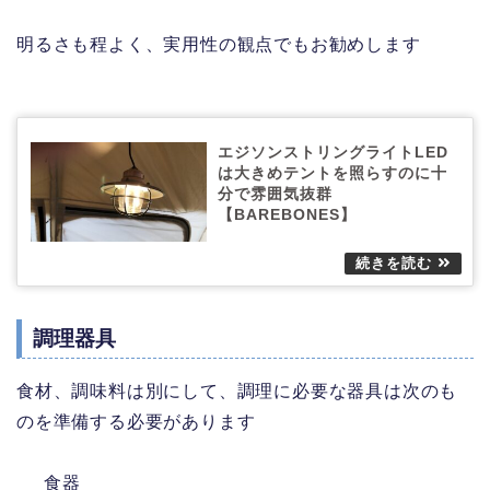
明るさも程よく、実用性の観点でもお勧めします
エジソンストリングライトLED
は大きめテントを照らすのに十
分で雰囲気抜群
【BAREBONES】
調理器具
食材、調味料は別にして、調理に必要な器具は次のも
のを準備する必要があります
食器