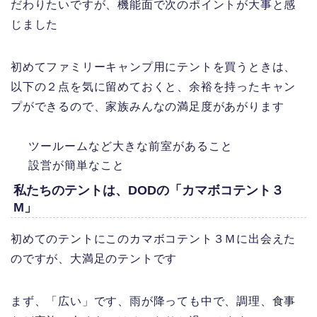
だわりたいですが、機能面で次のポイントが大事と感
じました
初めてファミリーキャンプ用にテントを買うときは、
以下の２点を気に留めておくと、余裕を持ったキャン
プができるので、家族みんなの満足度があがります
ツールームなど大きな前室があること
設営が簡単なこと
私たちのテントは、DODの「カマボコテント３
M」
初めてのテントにこのカマボコテント３Ｍに出会えた
のですが、大満足のテントです
まず、「広い」です、雨が降っても中で、調理、食事