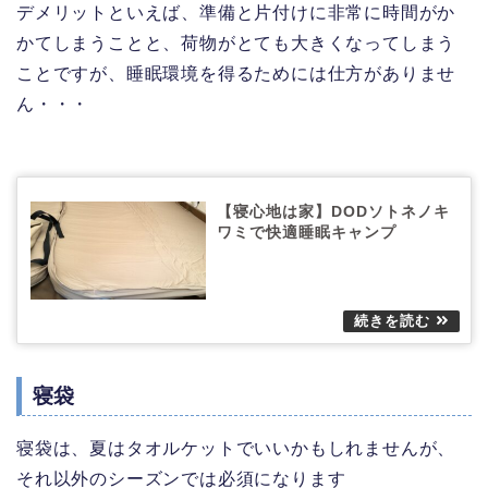
デメリットといえば、準備と片付けに非常に時間がか
かてしまうことと、荷物がとても大きくなってしまう
ことですが、睡眠環境を得るためには仕方がありませ
ん・・・
【寝心地は家】DODソトネノキ
ワミで快適睡眠キャンプ
寝袋
寝袋は、夏はタオルケットでいいかもしれませんが、
それ以外のシーズンでは必須になります