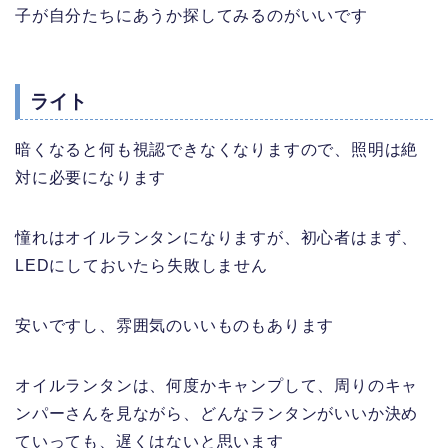
子が自分たちにあうか探してみるのがいいです
ライト
暗くなると何も視認できなくなりますので、照明は絶
対に必要になります
憧れはオイルランタンになりますが、初心者はまず、
LEDにしておいたら失敗しません
安いですし、雰囲気のいいものもあります
オイルランタンは、何度かキャンプして、周りのキャ
ンパーさんを見ながら、どんなランタンがいいか決め
ていっても、遅くはないと思います