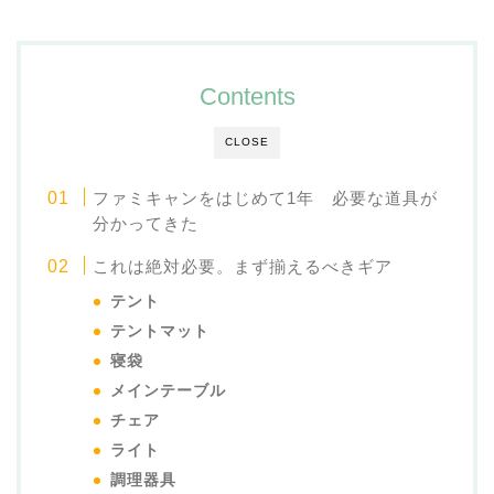
Contents
CLOSE
ファミキャンをはじめて1年 必要な道具が
分かってきた
これは絶対必要。まず揃えるべきギア
テント
テントマット
寝袋
メインテーブル
チェア
ライト
調理器具