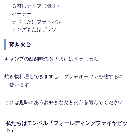
食材用ナイフ（包丁）
バーナー
ナベまたはフライパン
トングまたはピッツ
焚き火台
キャンプの醍醐味の焚き火ははずせません
焼き物料理もできますし、ダッチオーブンを熱するに
も使います
これは趣味にあうお好きな焚き火台を選んでください
私たちはモンベル『フォールディングファイヤピッ
ト』