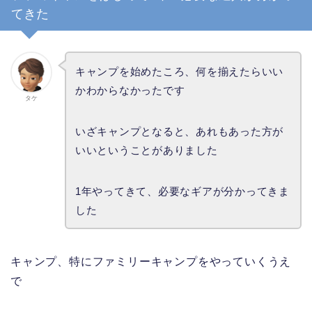
てきた
キャンプを始めたころ、何を揃えたらいい
かわからなかったです
タケ
いざキャンプとなると、あれもあった方が
いいということがありました
1年やってきて、必要なギアが分かってきま
した
キャンプ、特にファミリーキャンプをやっていくうえ
で