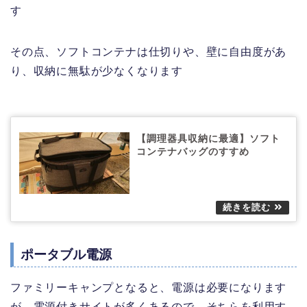
す
その点、ソフトコンテナは仕切りや、壁に自由度があ
り、収納に無駄が少なくなります
【調理器具収納に最適】ソフト
コンテナバッグのすすめ
ポータブル電源
ファミリーキャンプとなると、電源は必要になります
が、電源付きサイトが多くあるので、そちらを利用す