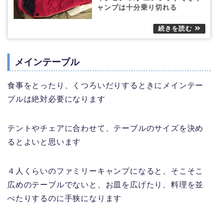
ャンプは十分乗り切れる
メインテーブル
食事をとったり、くつろいだりするときにメインテー
ブルは絶対必要になります
テントやチェアに合わせて、テーブルのサイズを決め
るとよいと思います
４人くらいのファミリーキャンプになると、そこそこ
広めのテーブルでないと、お皿を広げたり、料理を並
べたりするのに手狭になります