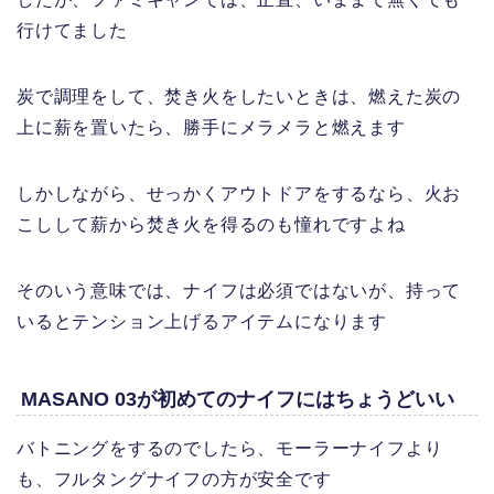
行けてました
炭で調理をして、焚き火をしたいときは、燃えた炭の
上に薪を置いたら、勝手にメラメラと燃えます
しかしながら、せっかくアウトドアをするなら、火お
こしして薪から焚き火を得るのも憧れですよね
そのいう意味では、ナイフは必須ではないが、持って
いるとテンション上げるアイテムになります
MASANO 03が初めてのナイフにはちょうどいい
バトニングをするのでしたら、モーラーナイフより
も、フルタングナイフの方が安全です