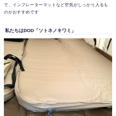
で、インフレーターマットなど空気がしっかり入るも
のがおすすめです
私たちはDOD「ソトネノキワミ」