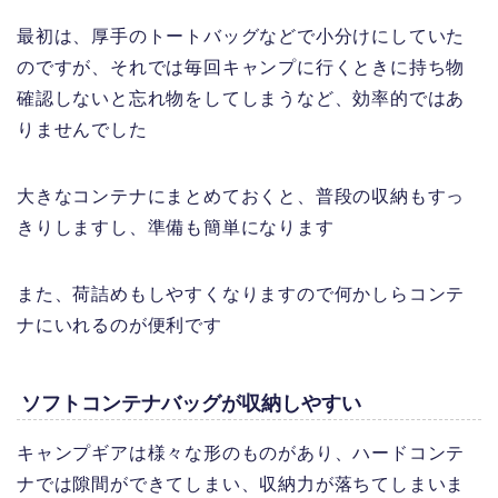
最初は、厚手のトートバッグなどで小分けにしていた
のですが、それでは毎回キャンプに行くときに持ち物
確認しないと忘れ物をしてしまうなど、効率的ではあ
りませんでした
大きなコンテナにまとめておくと、普段の収納もすっ
きりしますし、準備も簡単になります
また、荷詰めもしやすくなりますので何かしらコンテ
ナにいれるのが便利です
ソフトコンテナバッグが収納しやすい
キャンプギアは様々な形のものがあり、ハードコンテ
ナでは隙間ができてしまい、収納力が落ちてしまいま