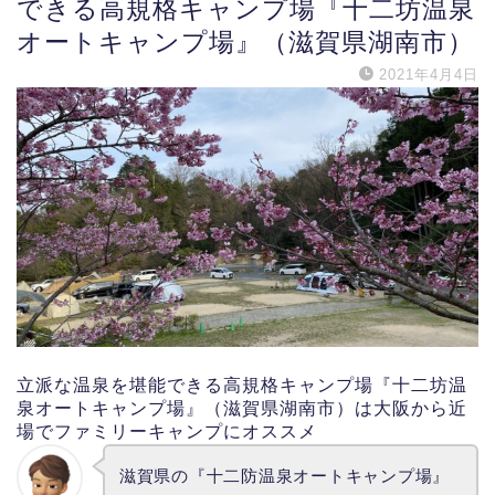
できる高規格キャンプ場『十二坊温泉
オートキャンプ場』（滋賀県湖南市）
2021年4月4日
立派な温泉を堪能できる高規格キャンプ場『十二坊温
泉オートキャンプ場』（滋賀県湖南市）は大阪から近
場でファミリーキャンプにオススメ
滋賀県の『十二防温泉オートキャンプ場』