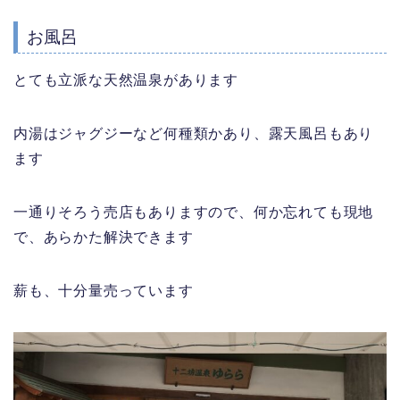
お風呂
とても立派な天然温泉があります
内湯はジャグジーなど何種類かあり、露天風呂もあり
ます
一通りそろう売店もありますので、何か忘れても現地
で、あらかた解決できます
薪も、十分量売っています