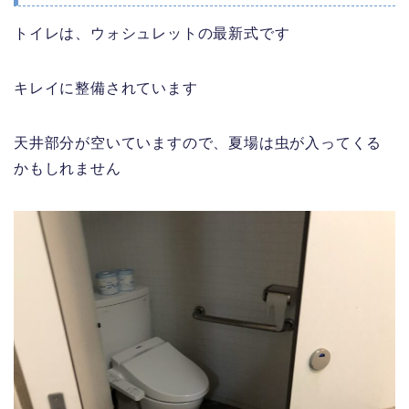
トイレは、ウォシュレットの最新式です
キレイに整備されています
天井部分が空いていますので、夏場は虫が入ってくる
かもしれません