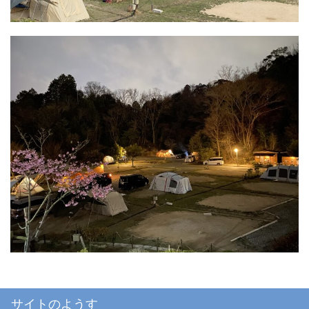
サイトのようす