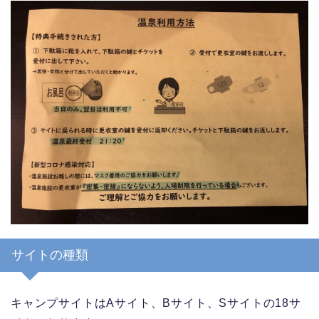
サイトの種類
キャンプサイトはAサイト、Bサイト、Sサイトの18サ