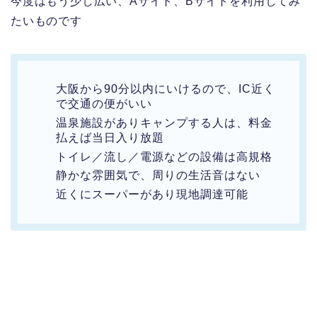
今度はもう少し広い、Aサイト、Bサイトを利用してみ
たいものです
大阪から90分以内にいけるので、IC近く
で交通の便がいい
温泉施設がありキャンプする人は、料金
払えば当日入り放題
トイレ／流し／電源などの設備は高規格
静かな雰囲気で、周りの生活音はない
近くにスーパーがあり現地調達可能