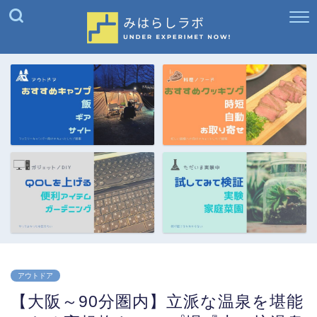
アウトドア
【大阪～90分圏内】立派な温泉を堪能