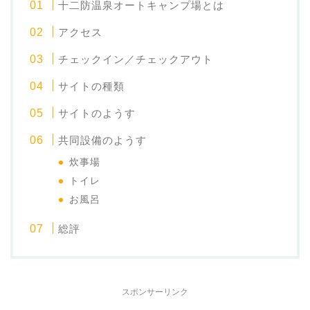
十二防温泉オートキャンプ場とは
アクセス
チェックイン／チェックアウト
サイトの種類
サイトのようす
共同設備のようす
炊事場
トイレ
お風呂
総評
スポンサーリンク