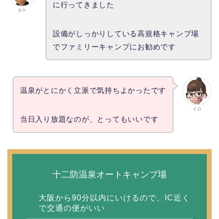
に行ってきました
タケ
設備がしっかりしている高規格キャンプ場
でファミリーキャンプにお勧めです
温泉がとにかく立派で気持ちよかったです
イロ
当日入り放題なのが、とってもいいです
十二防温泉オートキャンプ場
大阪から90分以内にいけるので、IC近く
で交通の便がいい