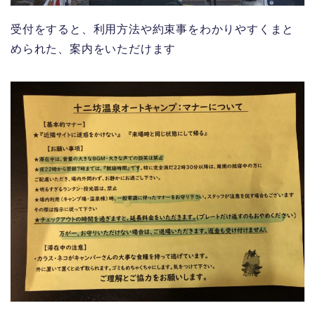
受付をすると、利用方法や約束事をわかりやすくまと
められた、案内をいただけます