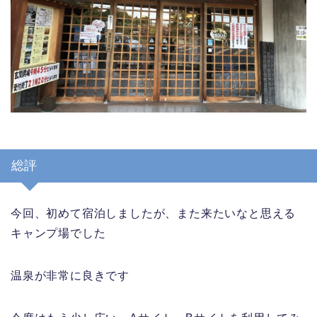
総評
今回、初めて宿泊しましたが、また来たいなと思える
キャンプ場でした
温泉が非常に良きです