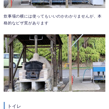
炊事場の横には使ってもいいのかわかりませんが、本
格的なピザ窯があります
トイレ