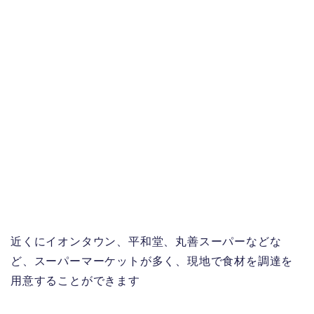
近くにイオンタウン、平和堂、丸善スーパーなどな
ど、スーパーマーケットが多く、現地で食材を調達を
用意することができます