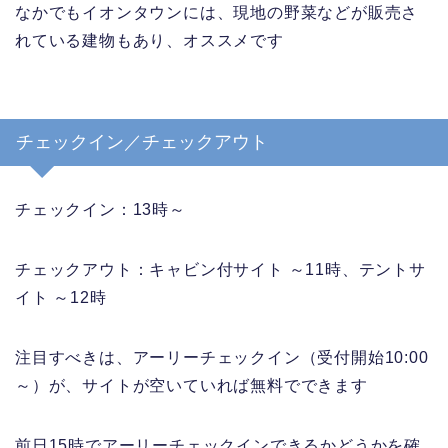
なかでもイオンタウンには、現地の野菜などが販売さ
れている建物もあり、オススメです
チェックイン／チェックアウト
チェックイン：13時～
チェックアウト：キャビン付サイト ～11時、テントサ
イト ～12時
注目すべきは、アーリーチェックイン（受付開始10:00
～）が、サイトが空いていれば無料でできます
前日15時でアーリーチェックインできるかどうかを確