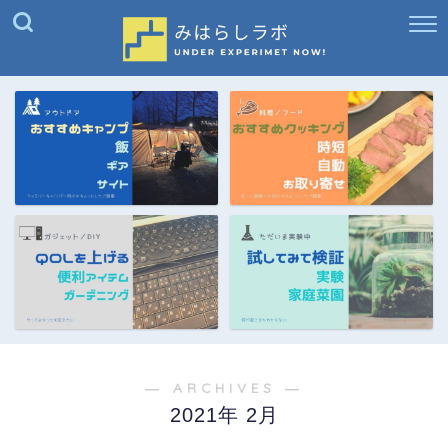
― ARCHIVES ―
2021年 2月