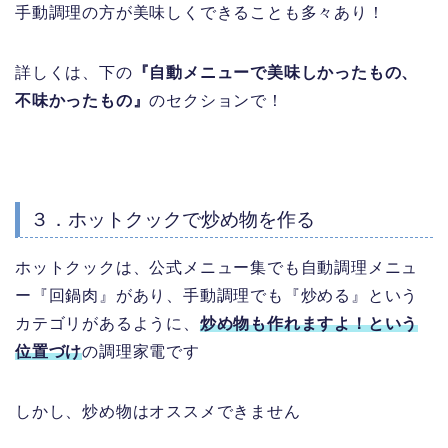
手動調理の方が美味しくできることも多々あり！
詳しくは、下の
『自動メニューで美味しかったもの、
不味かったもの』
のセクションで！
３．ホットクックで炒め物を作る
ホットクックは、公式メニュー集でも自動調理メニュ
ー『回鍋肉』があり、手動調理でも『炒める』という
カテゴリがあるように、
炒め物も作れますよ！という
位置づけ
の調理家電です
しかし、炒め物はオススメできません