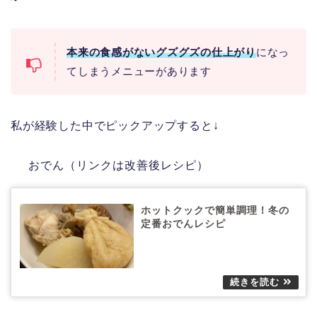
本来の食感がないグズグズの仕上がり
になっ
てしまうメニューがあります
私が経験した中でピックアップすると↓
おでん（リンクは改善後レシピ）
ホットクックで簡単調理！冬の
定番おでんレシピ