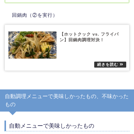
回鍋肉（②を実行）
【ホットクック vs. フライパ
ン】回鍋肉調理対決！
自動調理メニューで美味しかったもの、不味かった
もの
自動メニューで美味しかったもの