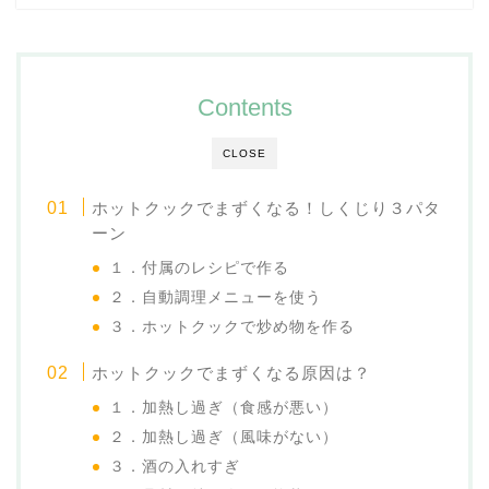
Contents
CLOSE
ホットクックでまずくなる！しくじり３パタ
ーン
１．付属のレシピで作る
２．自動調理メニューを使う
３．ホットクックで炒め物を作る
ホットクックでまずくなる原因は？
１．加熱し過ぎ（食感が悪い）
２．加熱し過ぎ（風味がない）
３．酒の入れすぎ