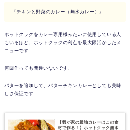
『チキンと野菜のカレー（無水カレー）』
ホットクックをカレー専用機みたいに使用している人
もいるほど、ホットクックの利点を最大限活かしたメ
ニューです
何回作っても間違いないです。
バターを追加して、バターチキンカレーとしても美味
しさ保証です
【我が家の最強カレーはこの食
材で作る！】ホットクック無水