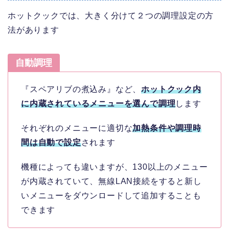
ホットクックでは、大きく分けて２つの調理設定の方
法があります
自動調理
『スペアリブの煮込み』など、
ホットクック内
に内蔵されているメニューを選んで調理
します
それぞれのメニューに適切な
加熱条件や調理時
間は自動で設定
されます
機種によっても違いますが、130以上のメニュー
が内蔵されていて、無線LAN接続をすると新し
いメニューをダウンロードして追加することも
できます