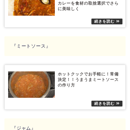
カレーを食材の取捨選択でさら
に美味しく
『ミートソース』
ホットクックでお手軽に！常備
決定！！うまうまミートソース
の作り方
『ジャム』