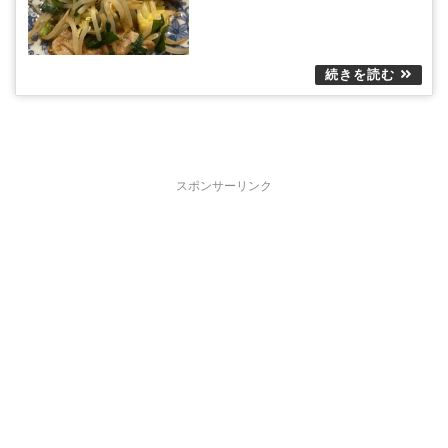
スポンサーリンク