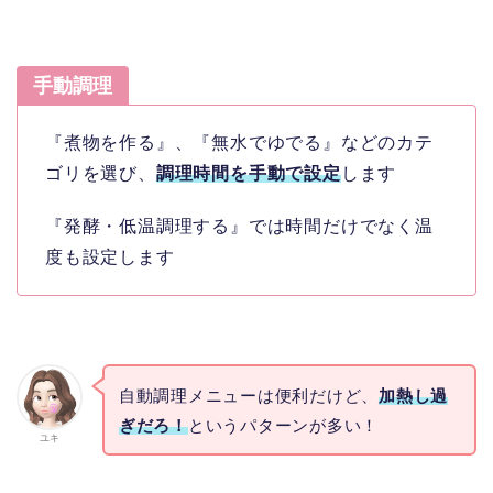
手動調理
『煮物を作る』、『無水でゆでる』などのカテ
ゴリを選び、
調理時間を手動で設定
します
『発酵・低温調理する』では時間だけでなく温
度も設定します
自動調理メニューは便利だけど、
加熱し過
ぎだろ！
というパターンが多い！
ユキ