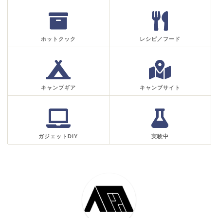
ホットクック
レシピ／フード
キャンプギア
キャンプサイト
ガジェットDIY
実験中