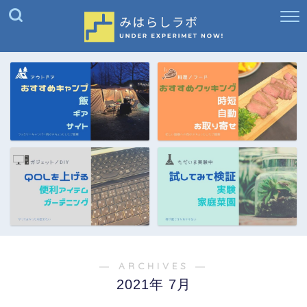
― ARCHIVES ―
2021年 7月