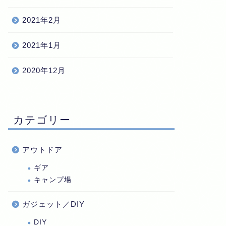
2021年2月
2021年1月
2020年12月
カテゴリー
アウトドア
ギア
キャンプ場
ガジェット／DIY
DIY