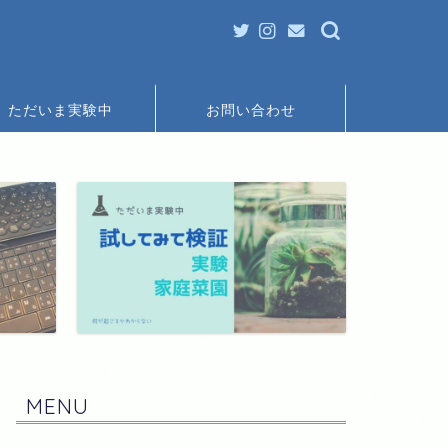
ただいま実験中
お問い合わせ
MENU