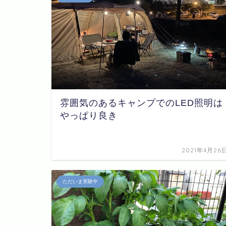
雰囲気のあるキャンプでのLED照明は
やっぱり良き
2021年4月26
ただいま実験中