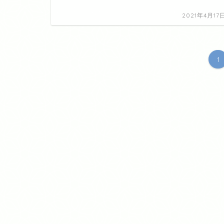
2021年4月17
1