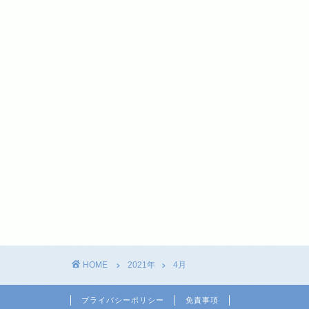
HOME
2021年
4月
プライバシーポリシー
免責事項