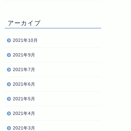
アーカイブ
2021年10月
2021年9月
2021年7月
2021年6月
2021年5月
2021年4月
2021年3月