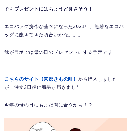
でも
プレゼントにはちょうど良さそう！
エコバッグ携帯が基本になった2021年、無難なエコバ
ッグに飽きてきた頃合いかな。。。
我がラボでは母の日のプレゼントにする予定です
こちらのサイト【京都きもの町】
から購入しました
が、注文2日後に商品が届きました
今年の母の日にもまだ間に合うかも！？