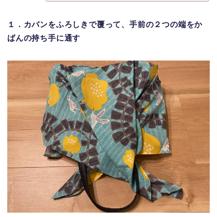
１．カバンをふろしきで覆って、手前の２つの端をか
ばんの持ち手に通す