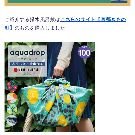
ご紹介する撥水風呂敷は
こちらのサイト【京都きもの
町】
のものを購入しました