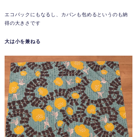
エコバックにもなるし、カバンも包めるというのも納
得の大きさです
大は小を兼ねる