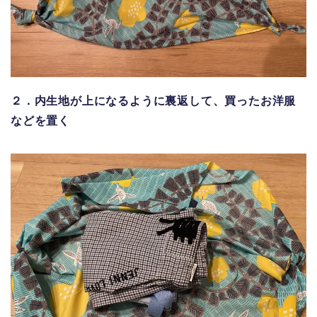
２．内生地が上になるように裏返して、買ったお洋服
などを置く