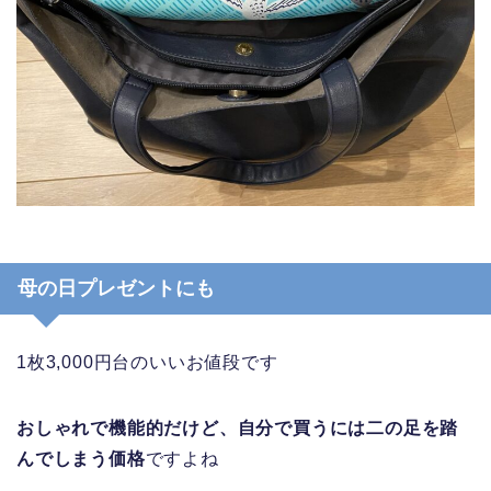
母の日プレゼントにも
1枚3,000円台のいいお値段です
おしゃれで機能的だけど、自分で買うには二の足を踏
んでしまう価格
ですよね