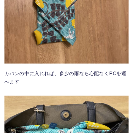
カバンの中に入れれば、多少の雨なら心配なくPCを運
べます