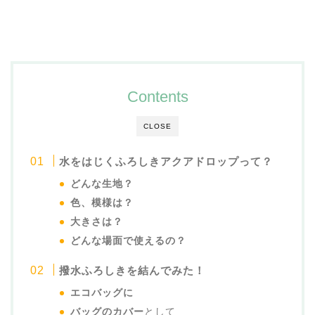
Contents
CLOSE
水をはじくふろしきアクアドロップって？
どんな生地？
色、模様は？
大きさは？
どんな場面で使えるの？
撥水ふろしきを結んでみた！
エコバッグに
バッグのカバー
として