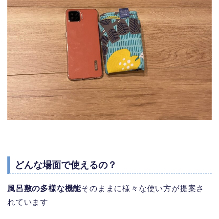
どんな場面で使えるの？
風呂敷の多様な機能
そのままに様々な使い方が提案さ
れています