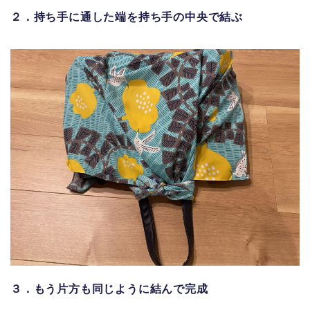
２．持ち手に通した端を持ち手の中央で結ぶ
３．もう片方も同じように結んで完成