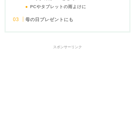
PCやタブレットの雨よけに
母の日プレゼントにも
スポンサーリンク