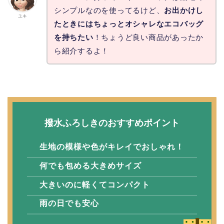
シンプルなのを使ってるけど、
お出かけし
ユキ
たときにはちょっとオシャレなエコバッグ
を持ちたい
！ちょうど良い商品があったか
ら紹介するよ！
撥水ふろしきのおすすめポイント
生地の模様や色がキレイでおしゃれ！
何でも包める大きめサイズ
大きいのに軽くてコンパクト
雨の日でも安心