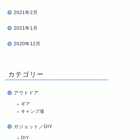
2021年2月
2021年1月
2020年12月
カテゴリー
アウトドア
ギア
キャンプ場
ガジェット／DIY
DIY