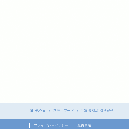
HOME
料理・フード
宅配食材/お取り寄せ
プライバシーポリシー
免責事項