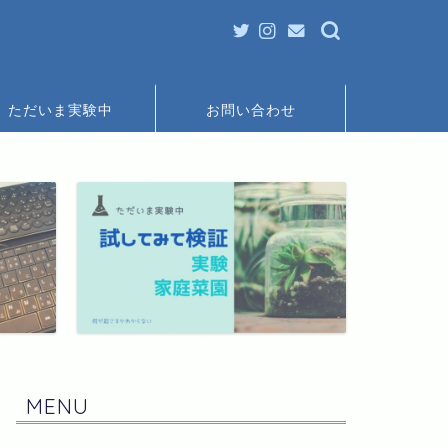
ただいま実験中
お問い合わせ
MENU