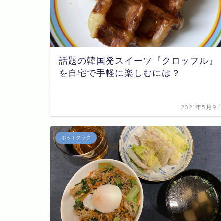
話題の韓国発スイーツ『クロッフル』
を自宅で手軽に楽しむには？
2021年5月9
ホットクック