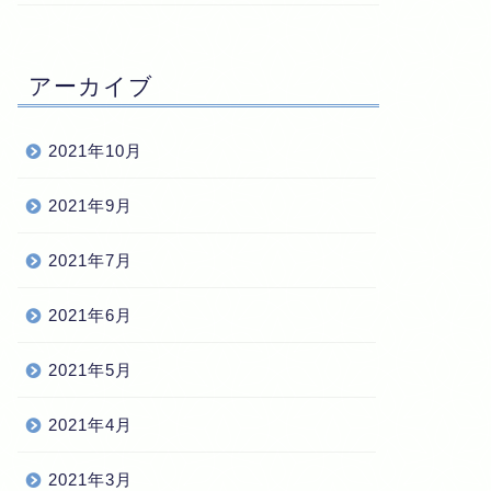
アーカイブ
2021年10月
2021年9月
2021年7月
2021年6月
2021年5月
2021年4月
2021年3月