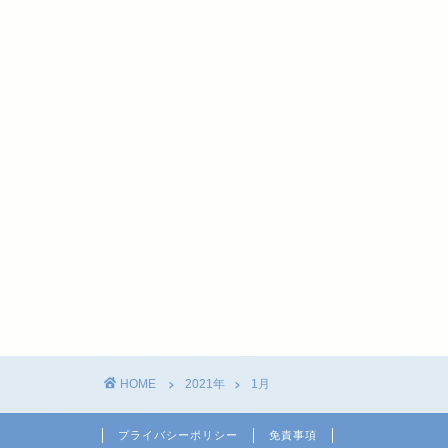
HOME
2021年
1月
プライバシーポリシー
免責事項