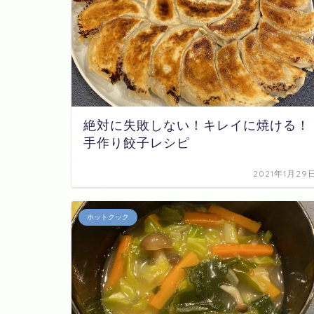
絶対に失敗しない！キレイに焼ける！
手作り餃子レシピ
2021年1月29
ホットクック