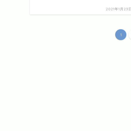
2021年1月23
1