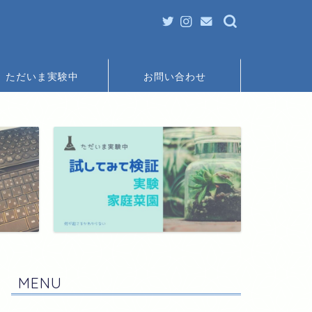
ただいま実験中
お問い合わせ
MENU