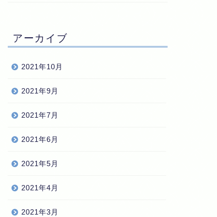
アーカイブ
2021年10月
2021年9月
2021年7月
2021年6月
2021年5月
2021年4月
2021年3月