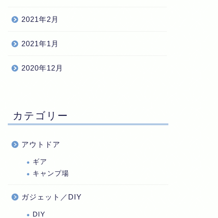
2021年2月
2021年1月
2020年12月
カテゴリー
アウトドア
ギア
キャンプ場
ガジェット／DIY
DIY