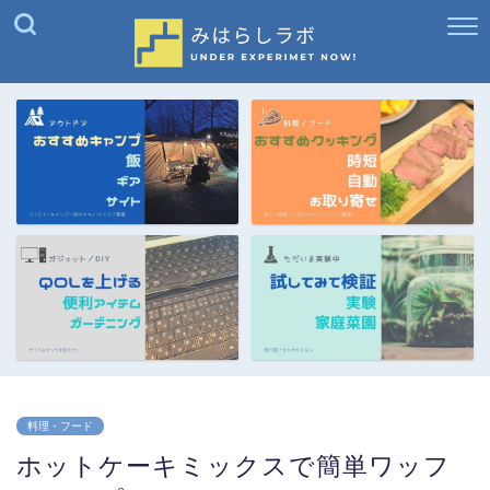
料理・フード
ホットケーキミックスで簡単ワッフ