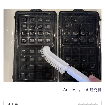
Article by ユキ研究員
まとめ