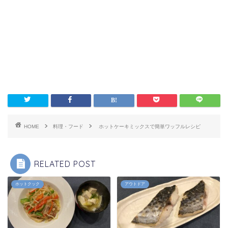
HOME
料理・フード
ホットケーキミックスで簡単ワッフルレシピ
RELATED POST
ホットクック
アウトドア