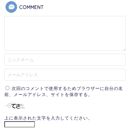
COMMENT
次回のコメントで使用するためブラウザーに自分の名
前、メールアドレス、サイトを保存する。
上に表示された文字を入力してください。