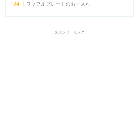
ワッフルプレートのお手入れ
スポンサーリンク