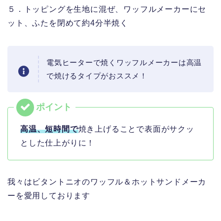
５．トッピングを生地に混ぜ、ワッフルメーカーにセ
ット、ふたを閉めて約4分半焼く
電気ヒーターで焼くワッフルメーカーは高温
で焼けるタイプがおススメ！
高温、短時間で
焼き上げることで表面がサクッ
とした仕上がりに！
我々はビタントニオのワッフル＆ホットサンドメーカ
ーを愛用しております