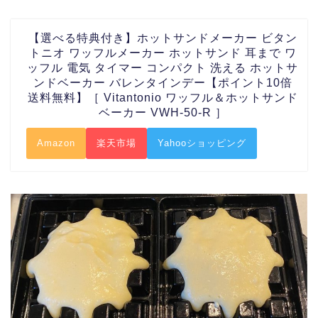
【選べる特典付き】ホットサンドメーカー ビタン
トニオ ワッフルメーカー ホットサンド 耳まで ワ
ッフル 電気 タイマー コンパクト 洗える ホットサ
ンドベーカー バレンタインデー【ポイント10倍
送料無料】［ Vitantonio ワッフル＆ホットサンド
ベーカー VWH-50-R ］
Amazon
楽天市場
Yahooショッピング