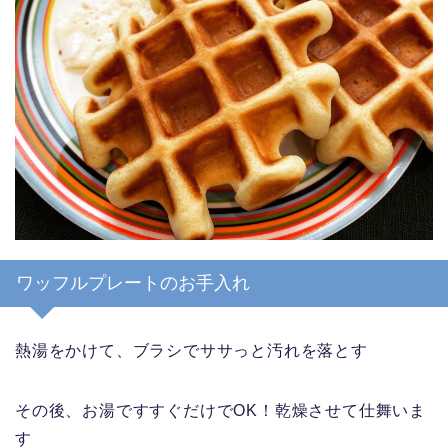
ワッフルプレートのお手入れ
熱湯をかけて、ブラシでササっと汚れを落とす
その後、お湯ですすぐだけでOK！乾燥させて仕舞いま
す