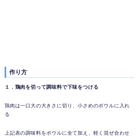
作り方
１．鶏肉を切って調味料で下味をつける
鶏肉は一口大の大きさに切り、小さめのボウルに入れ
る
上記表の調味料をボウルに全て加え、軽く混ぜ合わせ