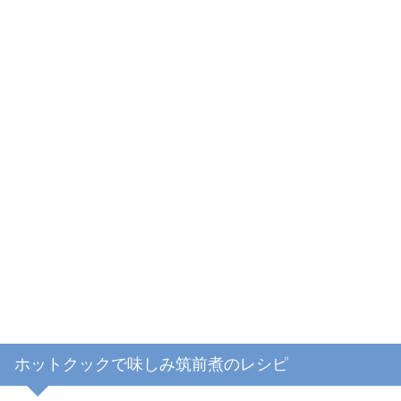
ホットクックで味しみ筑前煮のレシピ