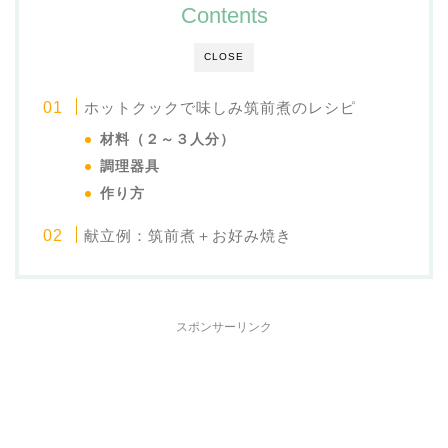
Contents
CLOSE
ホットクックで味しみ筑前煮のレシピ
材料（２～３人分）
調理器具
作り方
献立例：筑前煮＋お好み焼き
スポンサーリンク