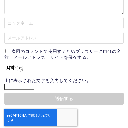
次回のコメントで使用するためブラウザーに自分の名
前、メールアドレス、サイトを保存する。
上に表示された文字を入力してください。