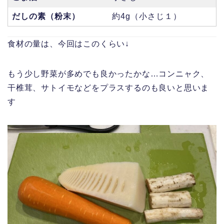
だしの素（粉末）
約4g（小さじ１）
食材の量は、今回はこのくらい↓
もう少し野菜が多めでも良かったかな…コンニャク、
干椎茸、サトイモなどをプラスするのも良いと思いま
す