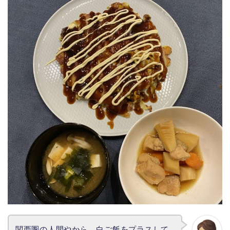
関西圏の人間やから、白ご飯をプラスして