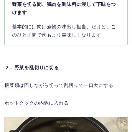
野菜を切る間、鶏肉を調味料に浸して下味をつ
けます
基本的には肉は煮物の味出し担当、だけど、こ
のひと手間で肉もより美味しくなります
２．野菜を乱切りに切る
根菜類は回しながら切って乱切りで一口大にする
ホットクックの内鍋に入れる