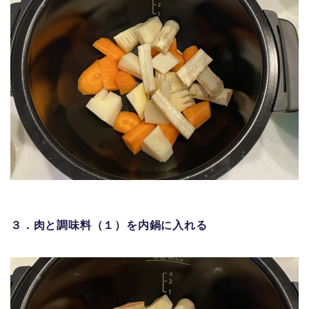
３．肉と調味料（１）を内鍋に入れる