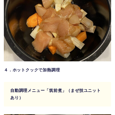
４．ホットクックで加熱調理
自動調理メニュー「筑前煮」（まぜ技ユニット
あり）