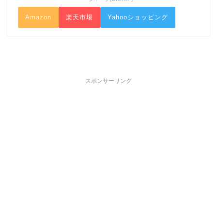
Amazon
楽天市場
Yahooショッピング
スポンサーリンク