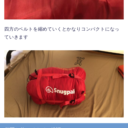
四方のベルトを縮めていくとかなりコンパクトになっ
ていきます