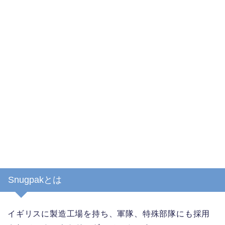
Snugpakとは
イギリスに製造工場を持ち、軍隊、特殊部隊にも採用