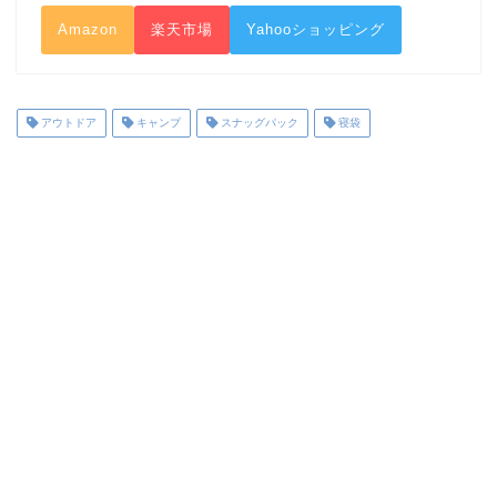
Amazon
楽天市場
Yahooショッピング
アウトドア
キャンプ
スナッグパック
寝袋