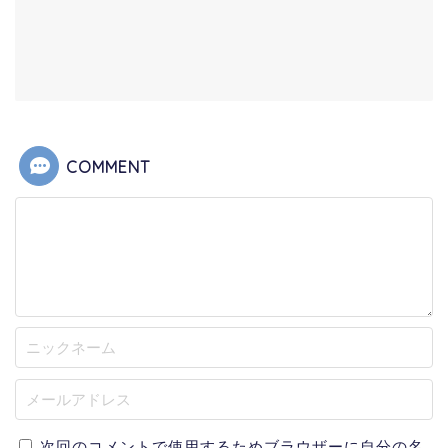
COMMENT
次回のコメントで使用するためブラウザーに自分の名