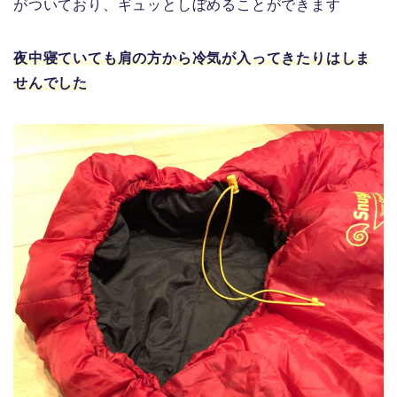
がついており、ギュッとしぼめることができます
夜中寝ていても肩の方から冷気が入ってきたりはしま
せんでした