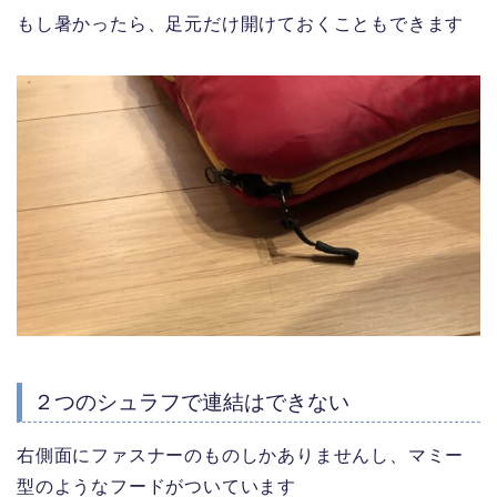
もし暑かったら、足元だけ開けておくこともできます
２つのシュラフで連結はできない
右側面にファスナーのものしかありませんし、マミー
型のようなフードがついています