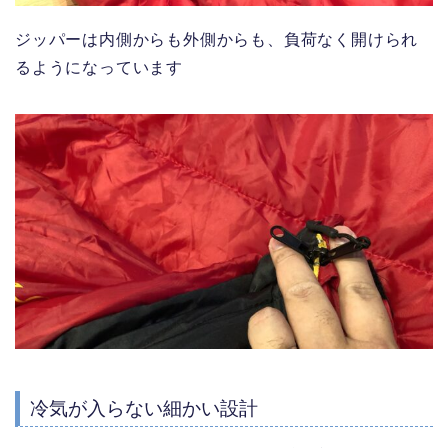
ジッパーは内側からも外側からも、負荷なく開けられ
るようになっています
冷気が入らない細かい設計