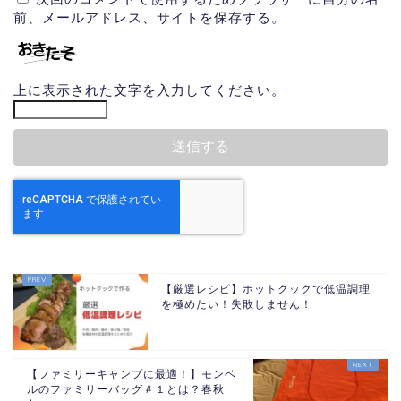
前、メールアドレス、サイトを保存する。
上に表示された文字を入力してください。
【厳選レシピ】ホットクックで低温調理
を極めたい！失敗しません！
【ファミリーキャンプに最適！】モンベ
ルのファミリーバッグ＃１とは？春秋