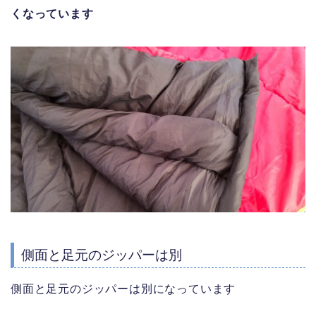
くなっています
側面と足元のジッパーは別
側面と足元のジッパーは別になっています