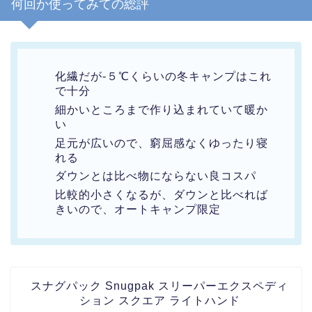
何回か使ってみての総評
化繊だが-５℃くらいの冬キャンプはこれ
で十分
細かいところまで作り込まれていて暖か
い
足元が広いので、窮屈感なくゆったり寝
れる
ダウンとは比べ物にならない良コスパ
比較的小さくなるが、ダウンと比べれば
きいので、オートキャンプ限定
スナグパック Snugpak スリーパーエクスペディ
ション スクエア ライトハンド