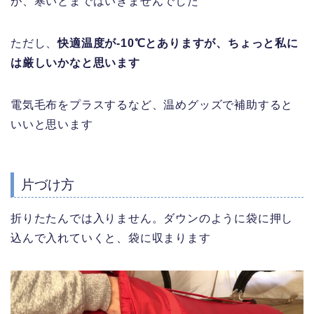
が、寒いとまではいきませんでした
ただし、
快適温度が-10℃とありますが、ちょっと私に
は厳しいかなと思います
電気毛布をプラスするなど、温めグッズで補助すると
いいと思います
片づけ方
折りたたんでは入りません。ダウンのように袋に押し
込んで入れていくと、袋に収まります