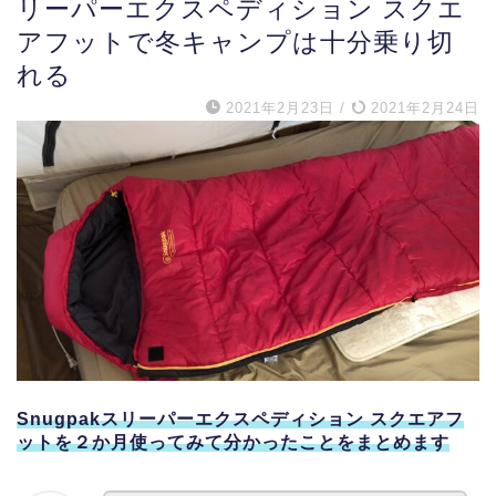
リーパーエクスペディション スクエ
アフットで冬キャンプは十分乗り切
れる
2021年2月23日
/
2021年2月24日
Snugpakスリーパーエクスペディション スクエアフ
ットを２か月使ってみて分かったことをまとめます