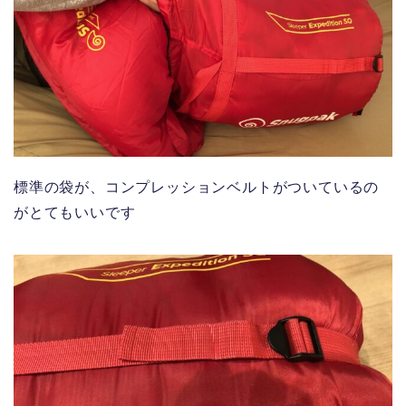
標準の袋が、コンプレッションベルトがついているの
がとてもいいです