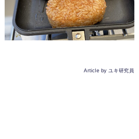
Article by ユキ研究員