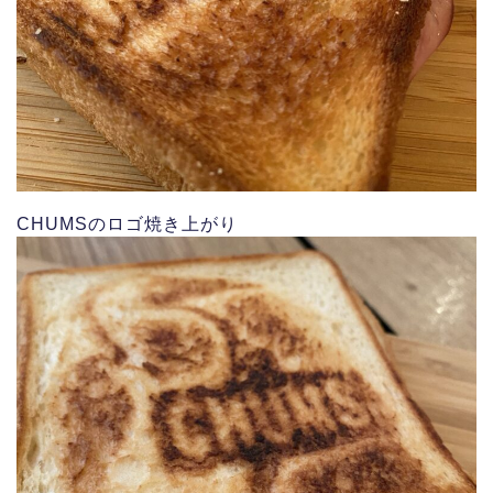
CHUMSのロゴ焼き上がり