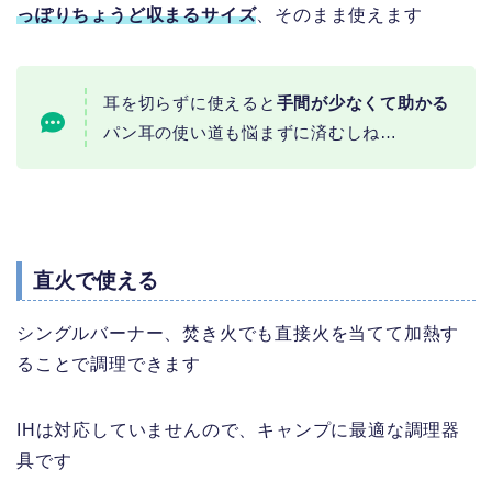
っぽりちょうど収まるサイズ
、そのまま使えます
耳を切らずに使えると
手間が少なくて助かる
パン耳の使い道も悩まずに済むしね…
直火で使える
シングルバーナー、焚き火でも直接火を当てて加熱す
ることで調理できます
IHは対応していませんので、キャンプに最適な調理器
具です