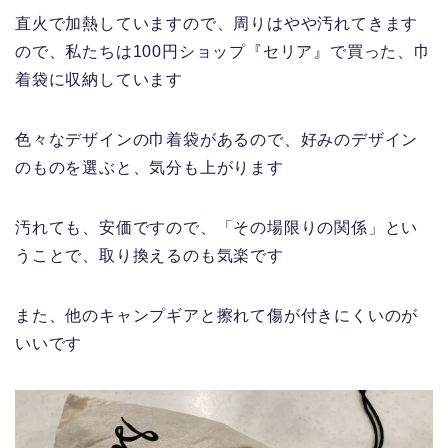
直火で加熱していますので、周りはやや汚れてきます
ので、私たちは100円ショップ『セリア』で買った、巾
着袋に収納しています
色々なデザインの巾着袋があるので、好みのデザイン
のものを選ぶと、気分も上がります
汚れても、安価ですので、「その場限りの関係」とい
うことで、取り換えるのも気楽です
また、他のキャンプギアと擦れて傷が付きにくいのが
いいです