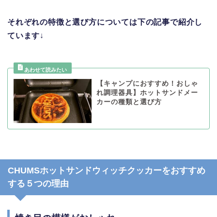
それぞれの特徴と選び方については下の記事で紹介し
ています
↓
【キャンプにおすすめ！おしゃ
れ調理器具】ホットサンドメー
カーの種類と選び方
CHUMSホットサンドウィッチクッカーをおすすめ
する５つの理由