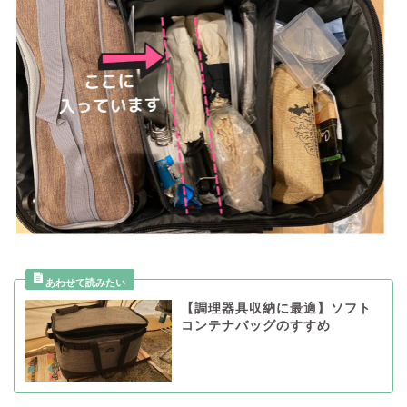
【調理器具収納に最適】ソフト
コンテナバッグのすすめ