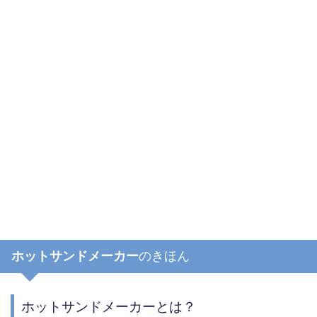
ホットサンドメーカー
のきほん
ホットサンドメーカーとは？