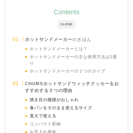
Contents
CLOSE
ホットサンドメーカー
のきほん
ホットサンドメーカーとは？
ホットサンドメーカーの主な使用方法は2通
り
ホットサンドメーカーの２つのタイプ
CHUMSホットサンドウィッチクッカーをお
すすめする５つの理由
焼き目の模様がおしゃれ
食パンをそのまま使えるサイズ
直火で使える
コンパクト収納
お手入れ簡単