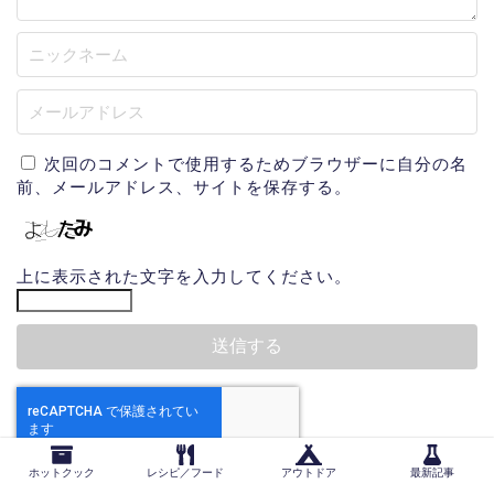
次回のコメントで使用するためブラウザーに自分の名
前、メールアドレス、サイトを保存する。
上に表示された文字を入力してください。
ホットクック
レシピ／フード
アウトドア
最新記事