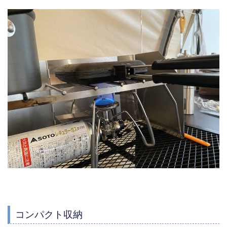
コンパクト収納