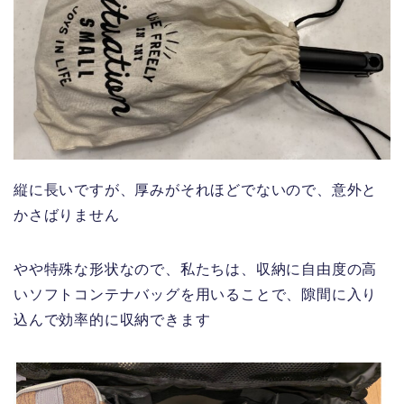
縦に長いですが、厚みがそれほどでないので、意外と
かさばりません
やや特殊な形状なので、私たちは、収納に自由度の高
いソフトコンテナバッグを用いることで、隙間に入り
込んで効率的に収納できます