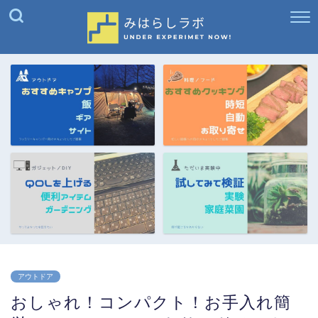
アウトドア
おしゃれ！コンパクト！お手入れ簡