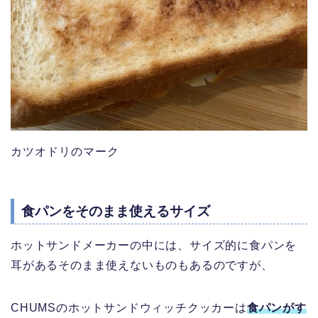
カツオドリのマーク
食パンをそのまま使えるサイズ
ホットサンドメーカーの中には、サイズ的に食パンを
耳があるそのまま使えないものもあるのですが、
CHUMSのホットサンドウィッチクッカーは
食パンがす