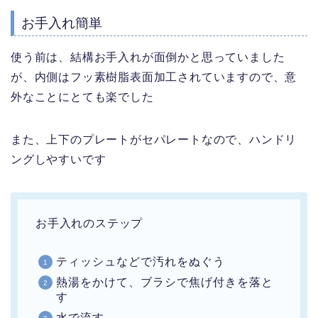
お手入れ簡単
使う前は、結構お手入れが面倒かと思っていました
が、内側はフッ素樹脂表面加工されていますので、意
外なことにとても楽でした
また、上下のプレートがセパレートなので、ハンドリ
ングしやすいです
お手入れのステップ
ティッシュなどで汚れをぬぐう
熱湯をかけて、ブラシで焦げ付きを落と
す
水で流す