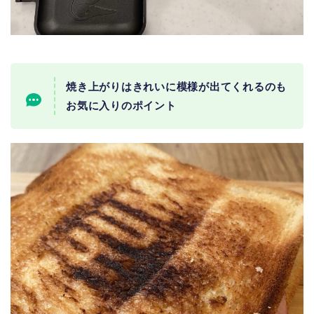
焼き上がりはきれいに模様が出てくれるのも
お気に入りのポイント