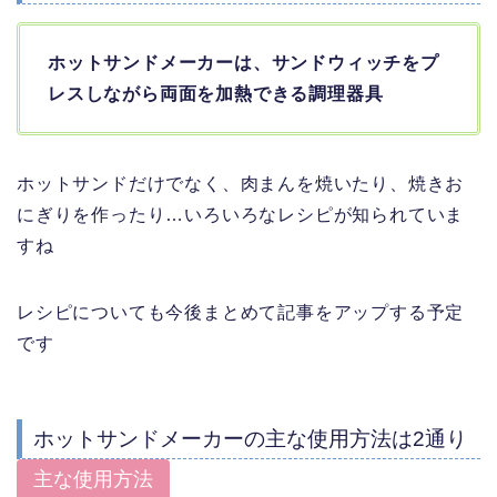
ホットサンドメーカーは、サンドウィッチをプ
レスしながら両面を加熱できる調理器具
ホットサンドだけでなく、肉まんを焼いたり、焼きお
にぎりを作ったり…いろいろなレシピが知られていま
すね
レシピについても今後まとめて記事をアップする予定
です
ホットサンドメーカーの主な使用方法は2通り
主な使用方法