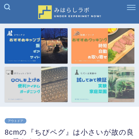
アウトドア
8cmの『ちびペグ』は小さいが故の良