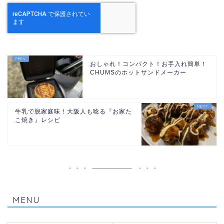
おしゃれ！コンパクト！お手入れ簡単！
CHUMSのホットサンドメーカー
牛乳で脱家庭味！大阪人も唸る『お家た
こ焼き』レシピ
MENU