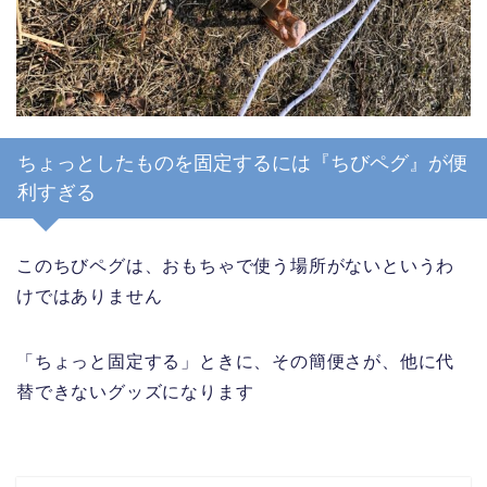
ちょっとしたものを固定するには『ちびペグ』が便
利すぎる
このちびペグは、おもちゃで使う場所がないというわ
けではありません
「ちょっと固定する」ときに、その簡便さが、他に代
替できないグッズになります