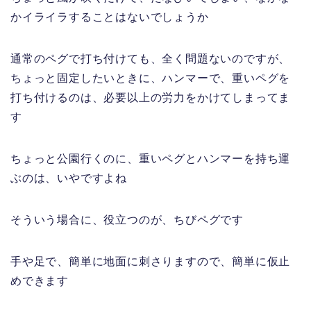
かイライラすることはないでしょうか
通常のペグで打ち付けても、全く問題ないのですが、
ちょっと固定したいときに、ハンマーで、重いペグを
打ち付けるのは、必要以上の労力をかけてしまってま
す
ちょっと公園行くのに、重いペグとハンマーを持ち運
ぶのは、いやですよね
そういう場合に、役立つのが、ちびペグです
手や足で、簡単に地面に刺さりますので、簡単に仮止
めできます