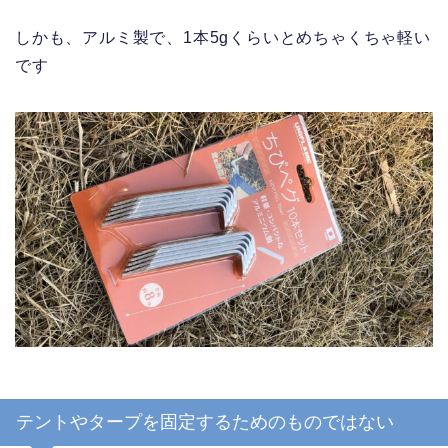
しかも、アルミ製で、1本5gくらいとめちゃくちゃ軽い
です
テントやタープを固定するためのものではない