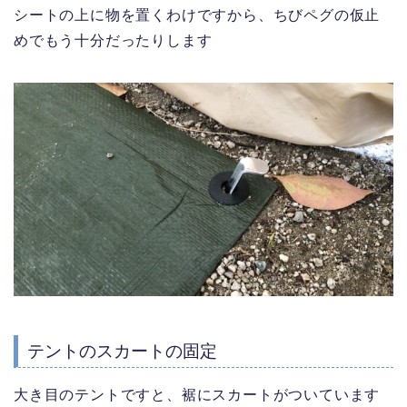
シートの上に物を置くわけですから、ちびペグの仮止
めでもう十分だったりします
テントのスカートの固定
大き目のテントですと、裾にスカートがついています