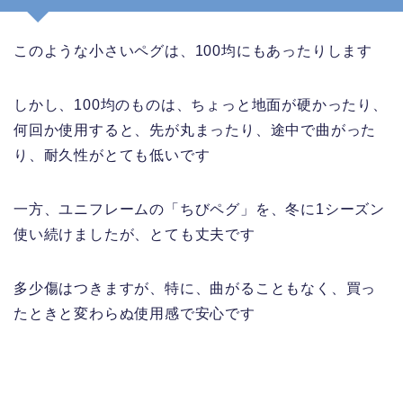
このような小さいペグは、100均にもあったりします
しかし、100均のものは、ちょっと地面が硬かったり、
何回か使用すると、先が丸まったり、途中で曲がった
り、耐久性がとても低いです
一方、ユニフレームの「ちびペグ」を、冬に1シーズン
使い続けましたが、とても丈夫です
多少傷はつきますが、特に、曲がることもなく、買っ
たときと変わらぬ使用感で安心です