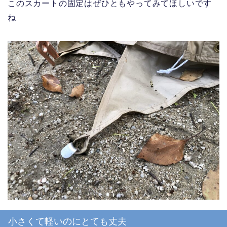
このスカートの固定はぜひともやってみてほしいです
ね
小さくて軽いのにとても丈夫