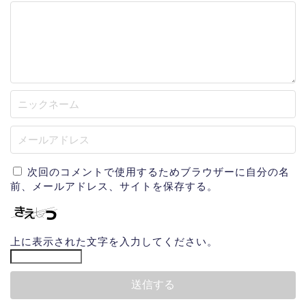
次回のコメントで使用するためブラウザーに自分の名
前、メールアドレス、サイトを保存する。
上に表示された文字を入力してください。