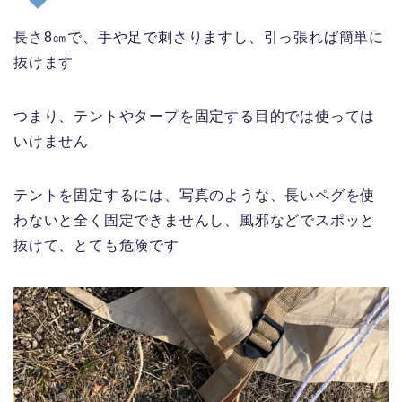
長さ8㎝で、手や足で刺さりますし、引っ張れば簡単に
抜けます
つまり、テントやタープを固定する目的では使っては
いけません
テントを固定するには、写真のような、長いペグを使
わないと全く固定できませんし、風邪などでスポッと
抜けて、とても危険です