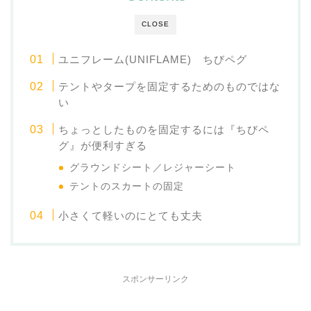
CLOSE
ユニフレーム(UNIFLAME) ちびペグ
テントやタープを固定するためのものではな
い
ちょっとしたものを固定するには『ちびペ
グ』が便利すぎる
グラウンドシート／レジャーシート
テントのスカートの固定
小さくて軽いのにとても丈夫
スポンサーリンク