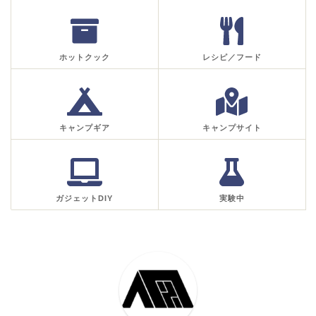
ホットクック
レシピ／フード
キャンプギア
キャンプサイト
ガジェットDIY
実験中