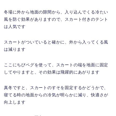
冬場に外から地面の隙間から、入り込んでくる冷たい
風を防ぐ効果がありますので、スカート付きのテント
は人気です
スカートがついていると確かに、外から入ってくる風
は減ります
ここにちびペグを使って、スカートの端を地面に固定
してやりますと、その効果は飛躍的にあがります
真冬ですと、スカートのすそを固定するかどうかで、
寝てる時の地面からの冷気が明らかに減り、快適さが
向上します