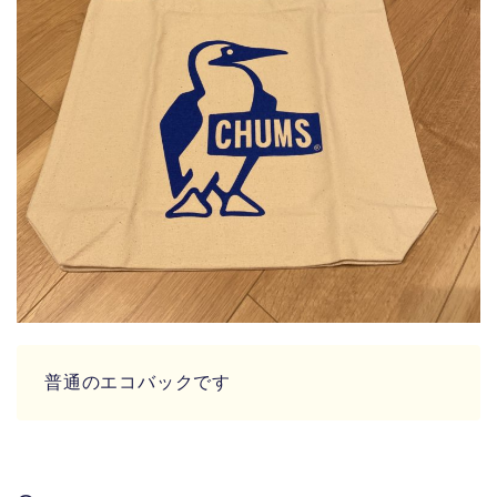
普通のエコバックです