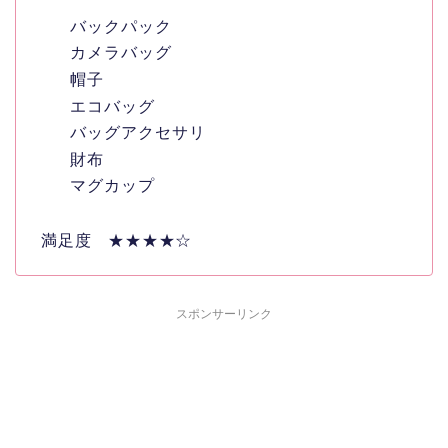
バックパック
カメラバッグ
帽子
エコバッグ
バッグアクセサリ
財布
マグカップ
満足度 ★★★★☆
スポンサーリンク