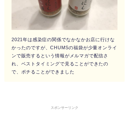
2021年は感染症の関係でなかなかお店に行けな
かったのですが、CHUMSの福袋が少量オンライ
ンで販売するという情報がメルマガで配信さ
れ、ベストタイミングで見ることができたの
で、ポチることができました
スポンサーリンク