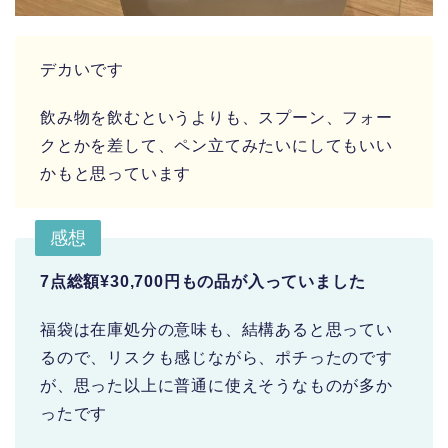
デカいです
飲み物を飲むというよりも、スプーン、フォー
クとかを差して、ペン立てみたいにしてもいい
かもと思っています
感想
7点総額¥30,700円もの品が入っていました
福袋は在庫処分の意味も、結構あると思ってい
るので、リスクも感じながら、ポチったのです
が、思った以上に普通に使えそうなものが多か
ったです