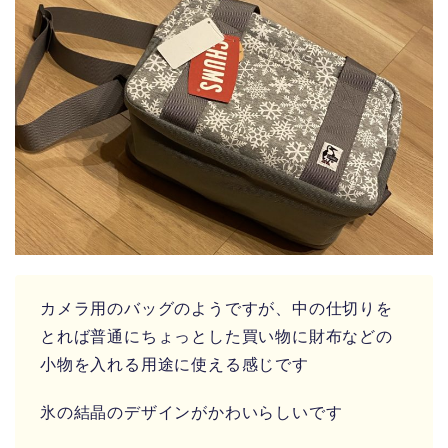
カメラ用のバッグのようですが、中の仕切りを
とれば普通にちょっとした買い物に財布などの
小物を入れる用途に使える感じです
氷の結晶のデザインがかわいらしいです