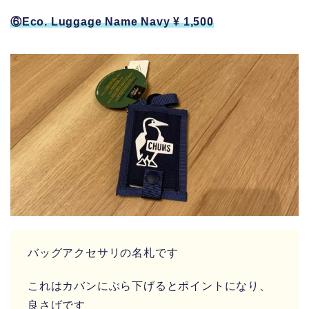
⑥Eco. Luggage Name Navy ¥ 1,500
バッグアクセサリの名札です
これはカバンにぶら下げるとポイントになり、
良さげです