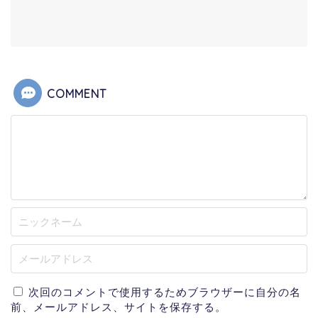
COMMENT
次回のコメントで使用するためブラウザーに自分の名
前、メールアドレス、サイトを保存する。