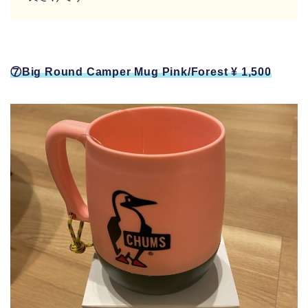
⑦Big Round Camper Mug Pink/Forest ¥ 1,500