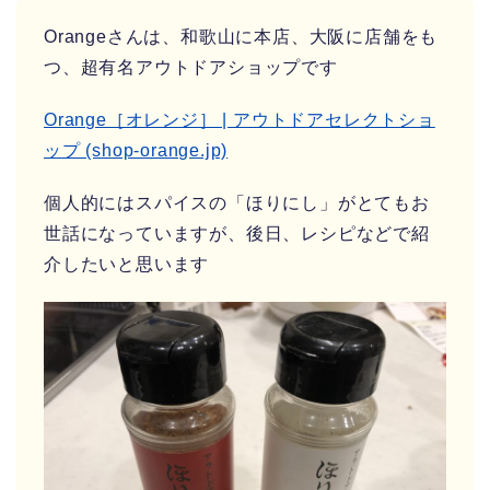
Orangeさんは、和歌山に本店、大阪に店舗をも
つ、超有名アウトドアショップです
Orange［オレンジ］ | アウトドアセレクトショ
ップ (shop-orange.jp)
個人的にはスパイスの「ほりにし」がとてもお
世話になっていますが、後日、レシピなどで紹
介したいと思います