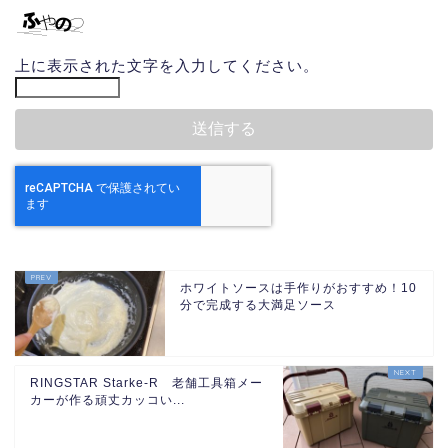
上に表示された文字を入力してください。
ホワイトソースは手作りがおすすめ！10
分で完成する大満足ソース
RINGSTAR Starke-R 老舗工具箱メー
カーが作る頑丈カッコい...