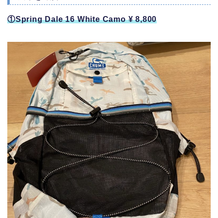
①Spring Dale 16 White Camo ¥ 8,800