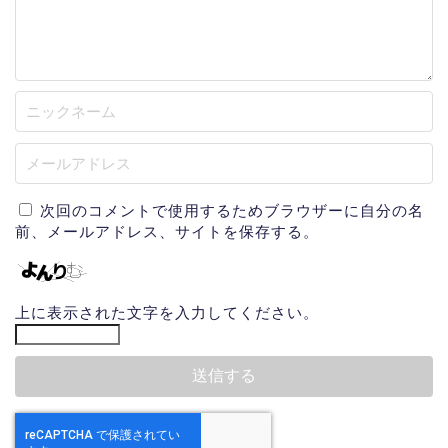
次回のコメントで使用するためブラウザーに自分の名
前、メールアドレス、サイトを保存する。
上に表示された文字を入力してください。