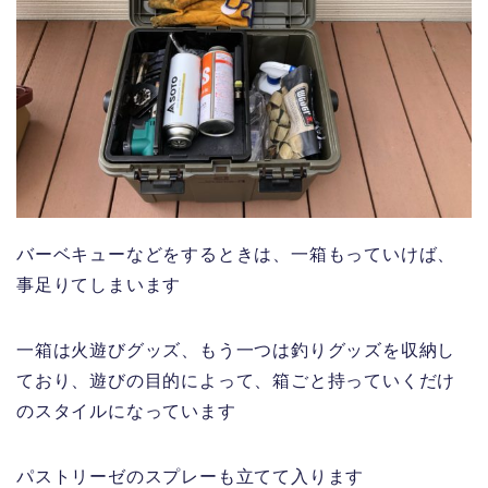
バーベキューなどをするときは、一箱もっていけば、
事足りてしまいます
一箱は火遊びグッズ、もう一つは釣りグッズを収納し
ており、遊びの目的によって、箱ごと持っていくだけ
のスタイルになっています
パストリーゼのスプレーも立てて入ります