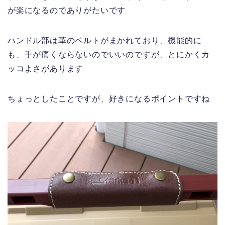
が楽になるのでありがたいです
ハンドル部は革のベルトがまかれており、機能的に
も、手が痛くならないのでいいのですが、とにかくカ
ッコよさがあります
ちょっとしたことですが、好きになるポイントですね