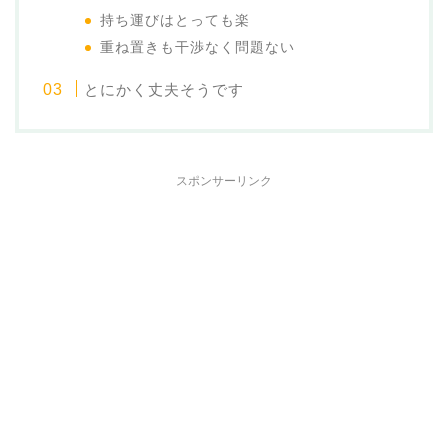
持ち運びはとっても楽
重ね置きも干渉なく問題ない
とにかく丈夫そうです
スポンサーリンク