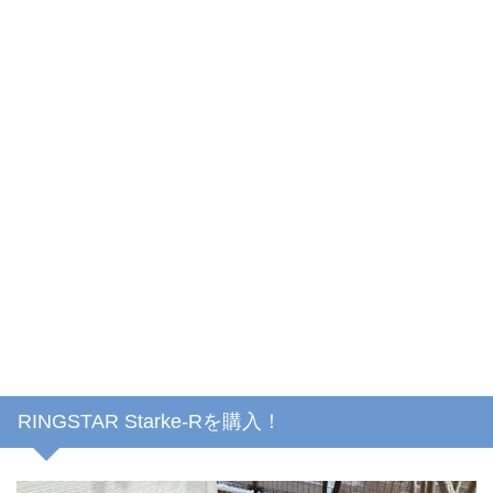
RINGSTAR Starke-Rを購入！