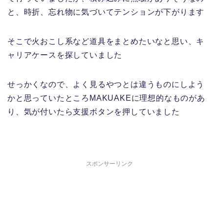
と、時折、忘れ物に気づいてテンションが下がります
そこで火おこし系など道具をまとめたいなと思い、キ
ャリアケースを探していました
せっかくなので、よく見るやつとは違うものにしよう
かと思っていたところMAKUAKEに理想的なものがあ
り、気が付いたら支援ボタンを押していました
スポンサーリンク