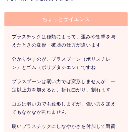
ちょっとサイエンス
プラスチックは種類によって、歪みや衝撃を与
えたときの変形・破壊の仕方が違います
分かりやすのが、プラスプーン（ポリスチレ
ン）とゴム（ポリブタジエン）ですね
プラスプーンは弱い力では変形しませんが、一
定以上力を加えると、折れ曲がり、割れます
ゴムは弱い力でも変形しますが、強い力を加え
てもなかなか割れません
硬いプラスチックにしなやかさを付加して耐衝