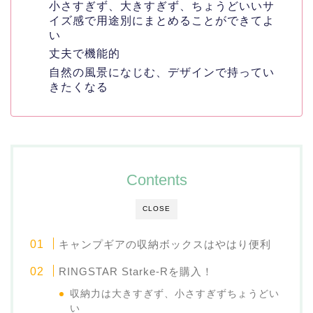
小さすぎず、大きすぎず、ちょうどいいサ
イズ感で用途別にまとめることができてよ
い
丈夫で機能的
自然の風景になじむ、デザインで持ってい
きたくなる
Contents
CLOSE
キャンプギアの収納ボックスはやはり便利
RINGSTAR Starke-Rを購入！
収納力は大きすぎず、小さすぎずちょうどい
い