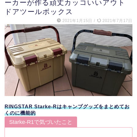
ーカーが作る頑丈カッコいいアウト
ドアツールボックス
2021年1月15日
/
2021年7月17日
RINGSTAR Starke-Rはキャンプグッズをまとめてお
くのに機能的
Starke-R1で気づいたこと