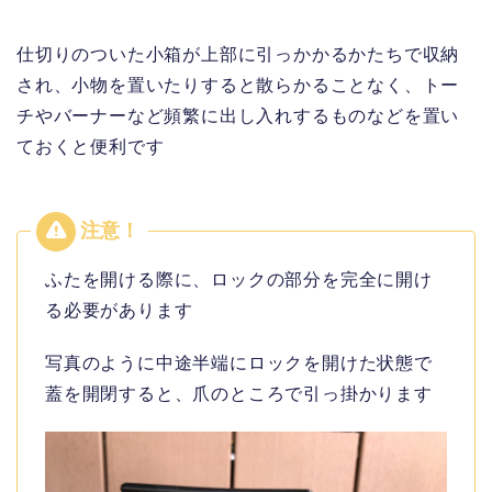
仕切りのついた小箱が上部に引っかかるかたちで収納
され、小物を置いたりすると散らかることなく、トー
チやバーナーなど頻繁に出し入れするものなどを置い
ておくと便利です
ふたを開ける際に、ロックの部分を完全に開け
る必要があります
写真のように中途半端にロックを開けた状態で
蓋を開閉すると、爪のところで引っ掛かります