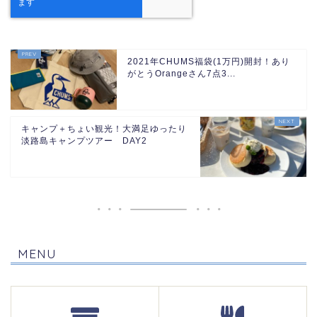
2021年CHUMS福袋(1万円)開封！あり
がとうOrangeさん7点3...
キャンプ＋ちょい観光！大満足ゆったり
淡路島キャンプツアー DAY2
MENU