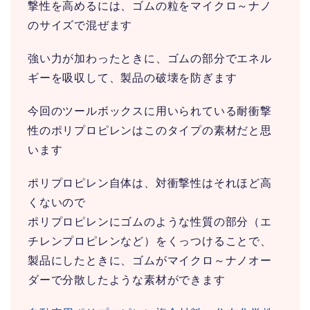
撃性を高めるには、ゴムの粒をマイクロ～ナノ
のサイズで混ぜます
強い力が加わったときに、ゴムの部分でエネル
ギーを吸収して、製品の破壊を防ぎます
今回のツールボックスに用いられている耐衝撃
性のポリプロピレンはこのタイプの素材だと思
います
ポリプロピレン自体は、対衝撃性はそれほど高
くないので
ポリプロピレンにゴムのような性質の部分（エ
チレンプロピレンなど）をくっつけることで、
製品にしたときに、ゴムがマイクロ～ナノオー
ダーで分散したような素材ができます