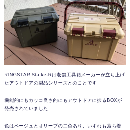
RINGSTAR Starke-Rは老舗工具箱メーカーが立ち上げ
たアウトドアの製品シリーズとのことです
機能的にもカッコ良さ的にもアウトドアに捗るBOXが
発売されていました
色はベージュとオリーブの二色あり、いずれも落ち着