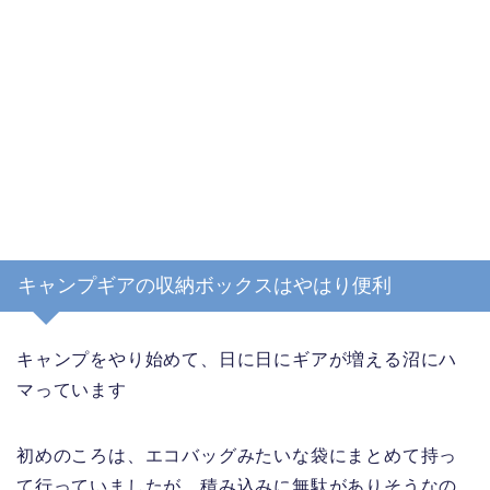
キャンプギアの収納ボックスはやはり便利
キャンプをやり始めて、日に日にギアが増える沼にハ
マっています
初めのころは、エコバッグみたいな袋にまとめて持っ
て行っていましたが、積み込みに無駄がありそうなの