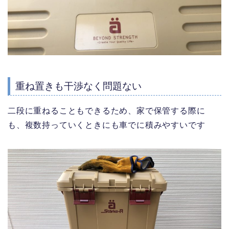
重ね置きも干渉なく問題ない
二段に重ねることもできるため、家で保管する際に
も、複数持っていくときにも車でに積みやすいです