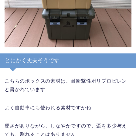
とにかく丈夫そうです
こちらのボックスの素材は、耐衝撃性ポリプロピレン
と書かれています
よく自動車にも使われる素材ですかね
硬さがありながら、しなやかですので、歪を多少与え
ても、割れることはありません