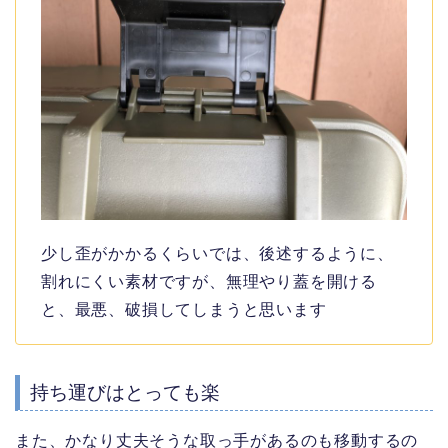
少し歪がかかるくらいでは、後述するように、
割れにくい素材ですが、無理やり蓋を開ける
と、最悪、破損してしまうと思います
持ち運びはとっても楽
また、かなり丈夫そうな取っ手があるのも移動するの