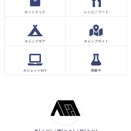
ホットクック
レシピ／フード
キャンプギア
キャンプサイト
ガジェットDIY
実験中