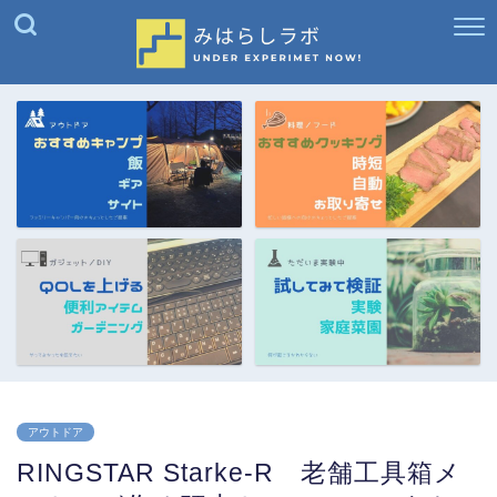
アウトドア
RINGSTAR Starke-R 老舗工具箱メ