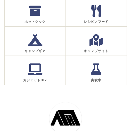
ホットクック
レシピ／フード
キャンプギア
キャンプサイト
ガジェットDIY
実験中