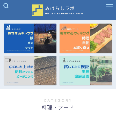
― CATEGORY ―
料理・フード