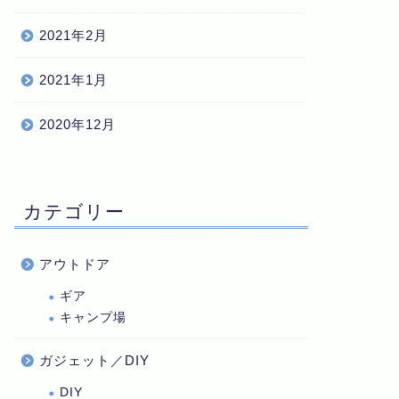
2021年2月
2021年1月
2020年12月
カテゴリー
アウトドア
ギア
キャンプ場
ガジェット／DIY
DIY