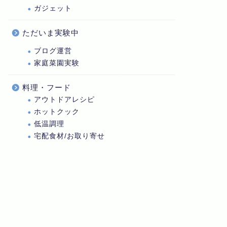
ガジェット
ただいま実験中
ブログ運営
家庭菜園実験
料理・フード
アウトドアレシピ
ホットクック
低温調理
宅配食材/お取り寄せ