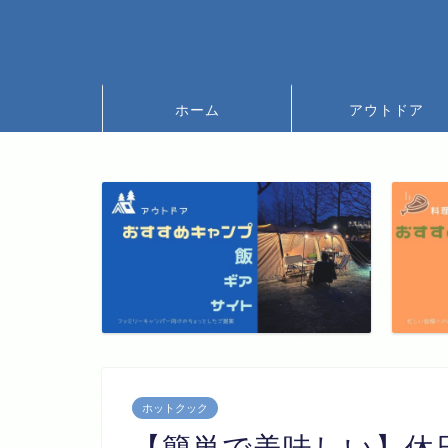
ホーム
アウトドア
ホットクック