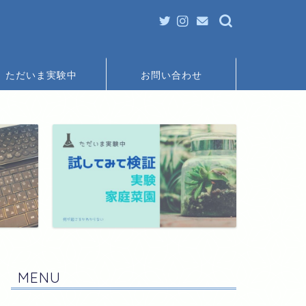
ただいま実験中
お問い合わせ
MENU