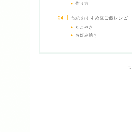
作り方
他のおすすめ昼ご飯レシピ
たこやき
お好み焼き
ス