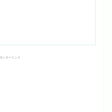
ポンサーリンク