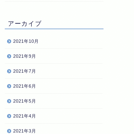
アーカイブ
2021年10月
2021年9月
2021年7月
2021年6月
2021年5月
2021年4月
2021年3月