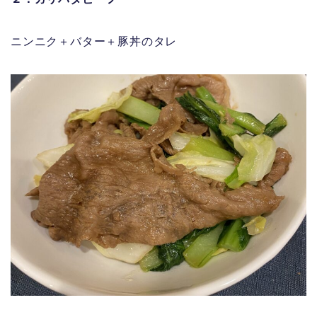
ニンニク＋バター＋豚丼のタレ