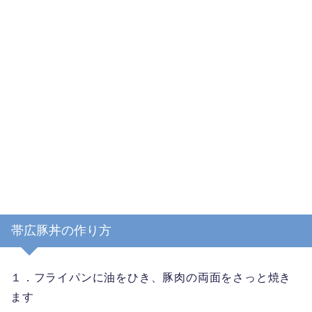
帯広豚丼の作り方
１．フライパンに油をひき、豚肉の両面をさっと焼き
ます