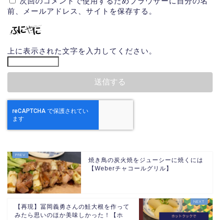
次回のコメントで使用するためブラウザーに自分の名
前、メールアドレス、サイトを保存する。
上に表示された文字を入力してください。
焼き鳥の炭火焼をジューシーに焼くには
【Weberチャコールグリル】
【再現】冨岡義勇さんの鮭大根を作って
みたら思いのほか美味しかった！【ホ