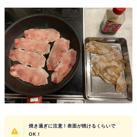
焼き過ぎに注意！表面が焼けるくらいで
OK！