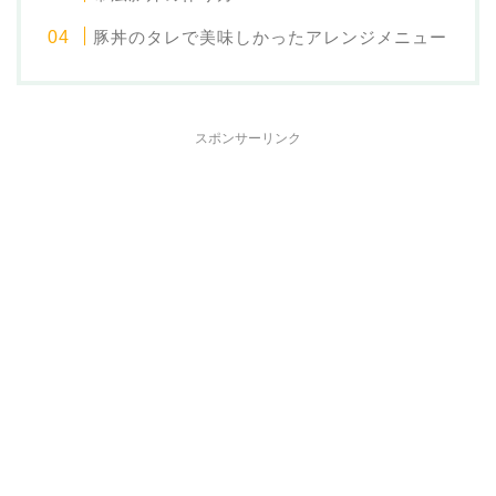
豚丼のタレで美味しかったアレンジメニュー
スポンサーリンク