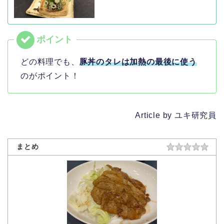
どの料理でも、
豚丼のタレは加熱の最後に使う
のがポイント！
Article by ユキ研究員
まとめ