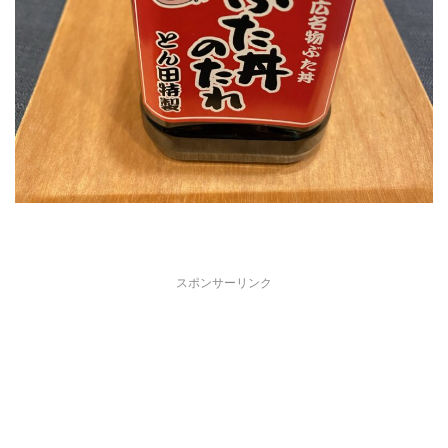
スポンサーリンク