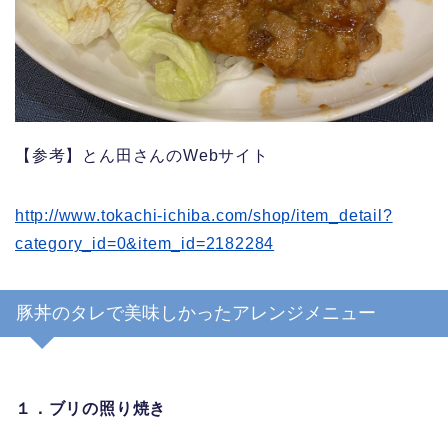
【参考】とん田さんのWebサイト
http://www.tokachi-ichiba.com/shop/item_detail?
category_id=0&item_id=2182284
豚丼のタレで美味しかったアレンジメニュー
１．ブリの照り焼き