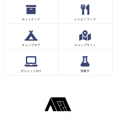
ホットクック
レシピ／フード
キャンプギア
キャンプサイト
ガジェットDIY
実験中