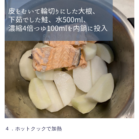
４．ホットクックで加熱