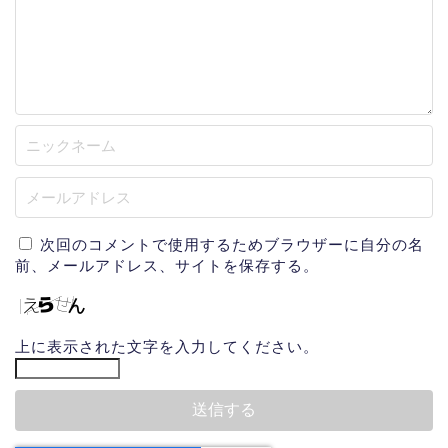
次回のコメントで使用するためブラウザーに自分の名
前、メールアドレス、サイトを保存する。
上に表示された文字を入力してください。