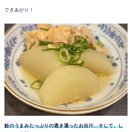
できあがり！
鮭のうまみたっぷりの透き通ったお出汁…そして、し