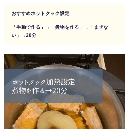
おすすめホットクック設定
「手動で作る」→「煮物を作る」→「まぜな
い」→20分