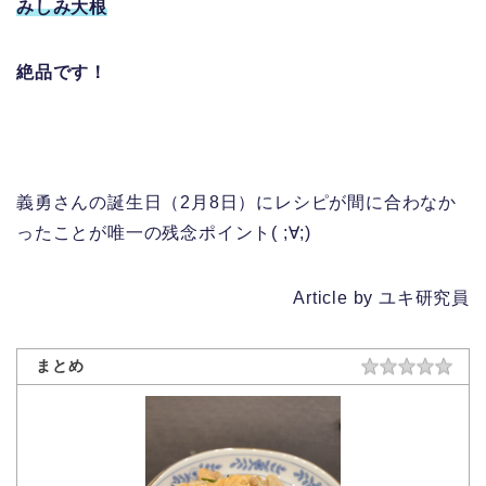
みしみ大根
絶品です！
義勇さんの誕生日（2月8日）にレシピが間に合わなか
ったことが唯一の残念ポイント( ;∀;)
Article by ユキ研究員
まとめ