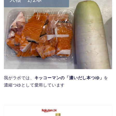
我がラボでは、
キッコーマンの「濃いだし本つゆ」
を
濃縮つゆとして愛用しています