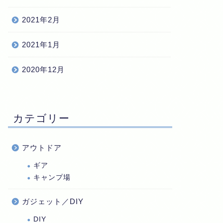
2021年2月
2021年1月
2020年12月
カテゴリー
アウトドア
ギア
キャンプ場
ガジェット／DIY
DIY