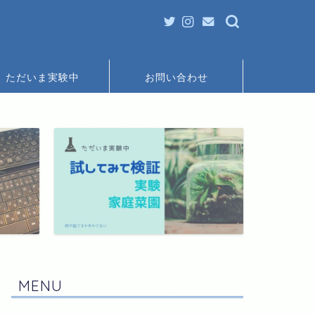
ただいま実験中
お問い合わせ
MENU