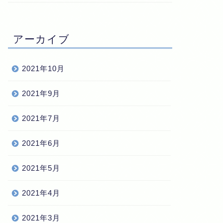
アーカイブ
2021年10月
2021年9月
2021年7月
2021年6月
2021年5月
2021年4月
2021年3月