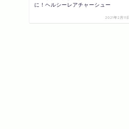
に！ヘルシーレアチャーシュー
2021年2月11