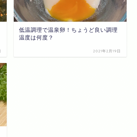
低温調理で温泉卵！ちょうど良い調理
温度は何度？
日
2021年2月19日