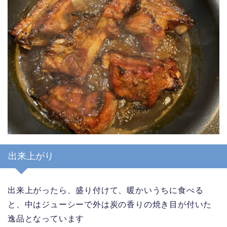
出来上がり
出来上がったら、盛り付けて、暖かいうちに食べる
と、中はジューシーで外は炭の香りの焼き目が付いた
逸品となっています