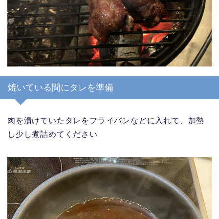
焼いている間にタレを準備
肉を漬けていたタレをフライパンなどに入れて、加熱
し少し煮詰めてください