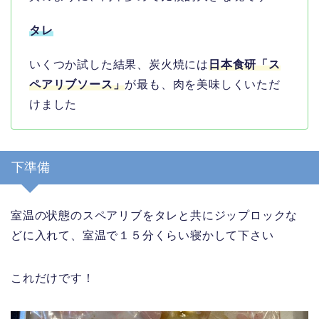
タレ
いくつか試した結果、炭火焼には
日本食研「ス
ペアリブソース」
が最も、肉を美味しくいただ
けました
下準備
室温の状態のスペアリブをタレと共にジップロックな
どに入れて、室温で１５分くらい寝かして下さい
これだけです！