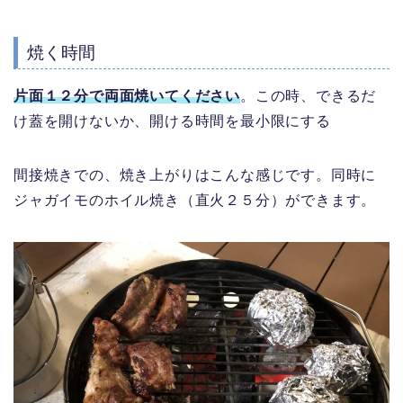
焼く時間
片面１２分で両面焼いてください
。この時、できるだ
け蓋を開けないか、開ける時間を最小限にする
間接焼きでの、焼き上がりはこんな感じです。同時に
ジャガイモのホイル焼き（直火２５分）ができます。