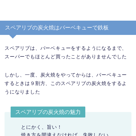
スペアリブの炭火焼はバーベキューで鉄板
スペアリブは、バーベキューをするようになるまで、
スーパーでもほとんど買ったことがありませんでした
しかし、一度、炭火焼をやってからは、バーベキュー
するときは９割方、このスペアリブの炭火焼をするよ
うになりました
スペアリブの炭火焼の魅力
とにかく、旨い！
焼き方を間違えなければ、失敗しない