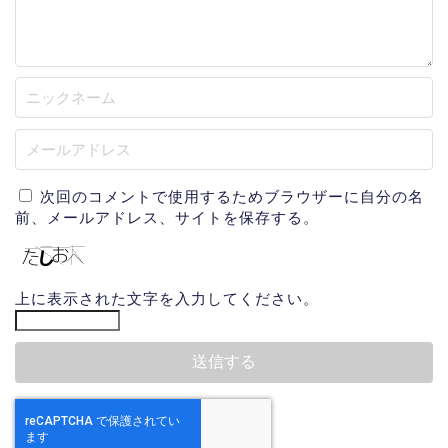
次回のコメントで使用するためブラウザーに自分の名
前、メールアドレス、サイトを保存する。
上に表示された文字を入力してください。