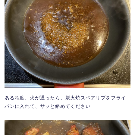
ある程度、火が通ったら、炭火焼スペアリブをフライ
パンに入れて、サッと絡めてください