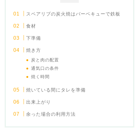
スペアリブの炭火焼はバーベキューで鉄板
食材
下準備
焼き方
炭と肉の配置
通気口の条件
焼く時間
焼いている間にタレを準備
出来上がり
余った場合の利用方法