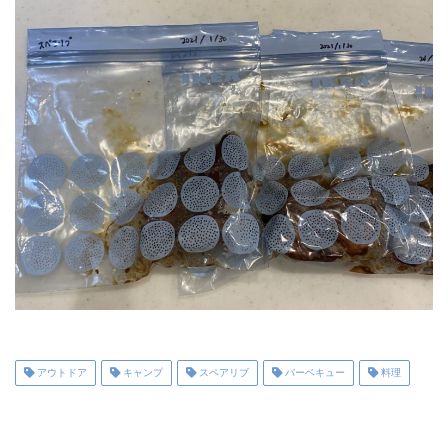
アウトドア
キャンプ
スペアリブ
バーベキュー
料理