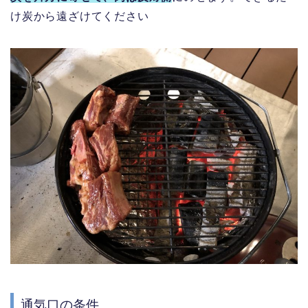
け炭から遠ざけてください
通気口の条件