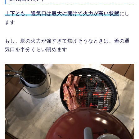
上下とも、通気口は最大に開けて火力が高い状態
にし
ます
もし、炭の火力が強すぎて焦げそうなときは、蓋の通
気口を半分くらい閉めます