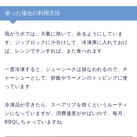
余った場合の利用方法
我がラボでは、大量に焼いて、余るようにしていま
す、ジップロックに小分けして、冷凍庫に入れておけ
ば、レンジでチンすれば、また食べれます
一度冷凍すると、ジューシーさは損なわれるので、チ
ャーシューとして、炒飯やラーメンのトッピングに使
っています
冷凍品が尽きたら、スペアリブを焼くというルーティ
ンになっていますが、消費速度がやばいので、毎月、
BBQしちゃっていますね