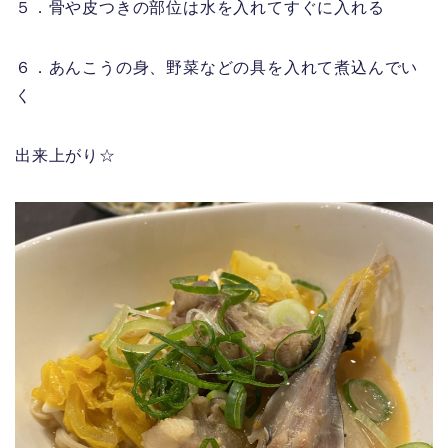
５．骨や皮つきの部位は水を入れてすぐに入れる
６．あんこうの身、野菜などの具を入れて煮込んでい
く
出来上がり☆