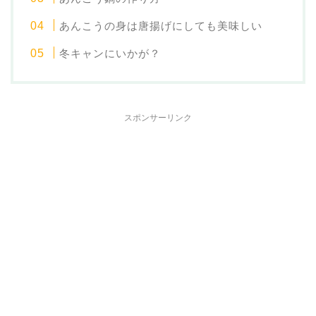
あんこうの身は唐揚げにしても美味しい
冬キャンにいかが？
スポンサーリンク