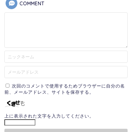
COMMENT
次回のコメントで使用するためブラウザーに自分の名
前、メールアドレス、サイトを保存する。
上に表示された文字を入力してください。