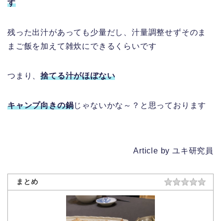
す
残った出汁があっても少量だし、汁量調整せずそのま
まご飯を加えて雑炊にできるくらいです
つまり、
捨てる汁がほぼない
キャンプ向きの鍋
じゃないかな～？と思っております
Article by ユキ研究員
まとめ