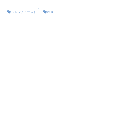
フレンチトースト
料理