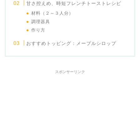
甘さ控えめ、時短フレンチトーストレシピ
材料（２～３人分）
調理器具
作り方
おすすめトッピング：メープルシロップ
スポンサーリンク