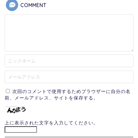
COMMENT
次回のコメントで使用するためブラウザーに自分の名
前、メールアドレス、サイトを保存する。
上に表示された文字を入力してください。