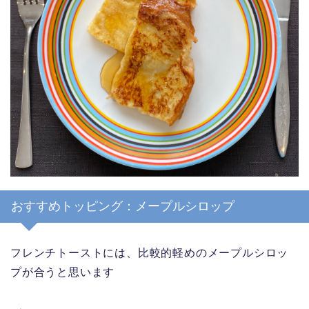
おすすめトッピング：メープルシロップ
フレンチトーストには、比較的軽めのメープルシロッ
プが合うと思います