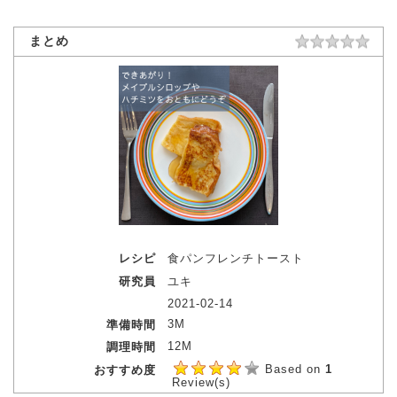
まとめ
レシピ
食パンフレンチトースト
研究員
ユキ
2021-02-14
3M
準備時間
12M
調理時間
Based on
1
おすすめ度
Review(s)