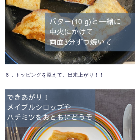
６．トッピングを添えて、出来上がり！！