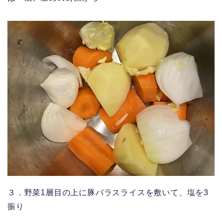
３．野菜1層目の上に豚バラスライスを敷いて、塩を3
振り