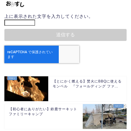
上に表示された文字を入力してください。
【とにかく燃える】焚火にBBQに使える
モンベル 『フォールディング ファ...
【初心者にありがたい】鈴鹿サーキット
ファミリーキャンプ