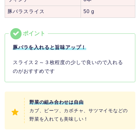
豚バラスライス
50 g
豚バラを入れると旨味アップ！
スライス２～３枚程度の少しで良いので入れる
のがおすすめです
野菜の組み合わせは自由
カブ、ビーツ、カボチャ、サツマイモなどの
野菜を入れても美味しい！