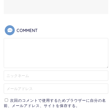
COMMENT
次回のコメントで使用するためブラウザーに自分の名
前、メールアドレス、サイトを保存する。