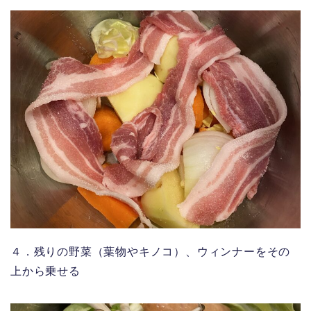
４．残りの野菜（葉物やキノコ）、ウィンナーをその
上から乗せる