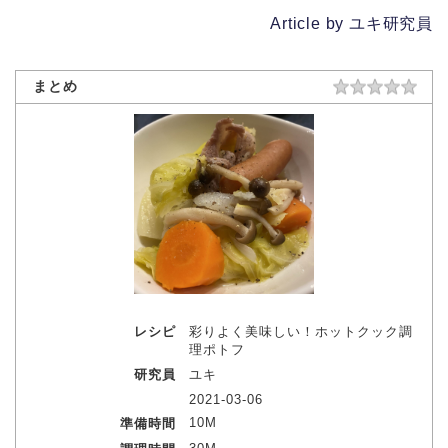
Article by ユキ研究員
まとめ
レシピ
彩りよく美味しい！ホットクック調
理ポトフ
研究員
ユキ
2021-03-06
10M
準備時間