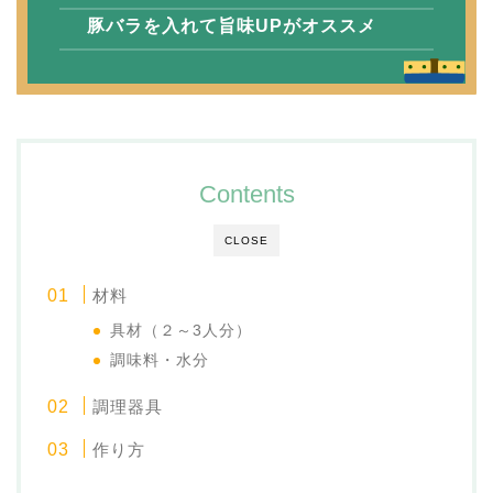
豚バラを入れて旨味UPがオススメ
Contents
CLOSE
材料
具材（２～3人分）
調味料・水分
調理器具
作り方