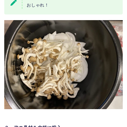
おしゃれ！