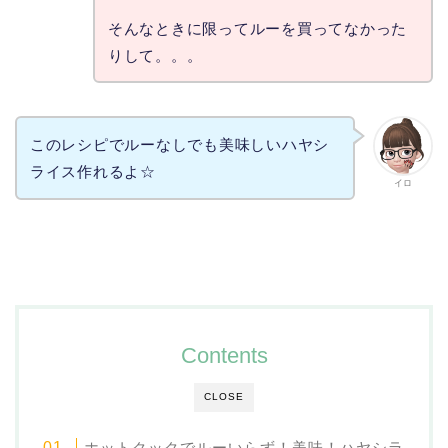
そんなときに限ってルーを買ってなかった
りして。。。
このレシピでルーなしでも美味しいハヤシ
ライス作れるよ☆
イロ
Contents
CLOSE
ホットクックでルーいらず！美味！ハヤシラ