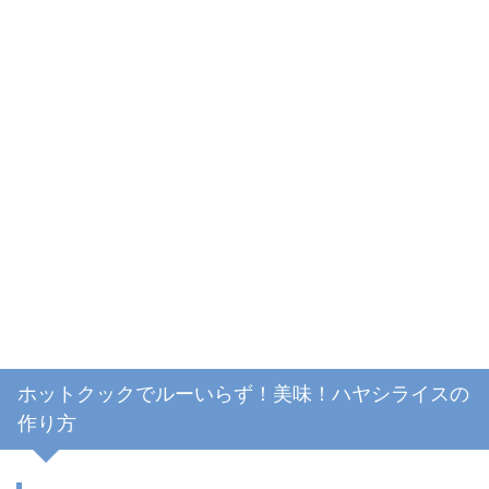
ホットクックでルーいらず！美味！ハヤシライスの
作り方