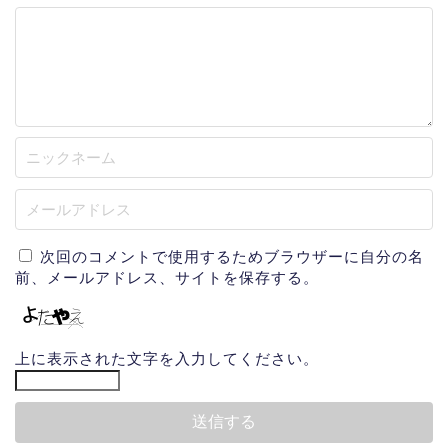
次回のコメントで使用するためブラウザーに自分の名
前、メールアドレス、サイトを保存する。
上に表示された文字を入力してください。