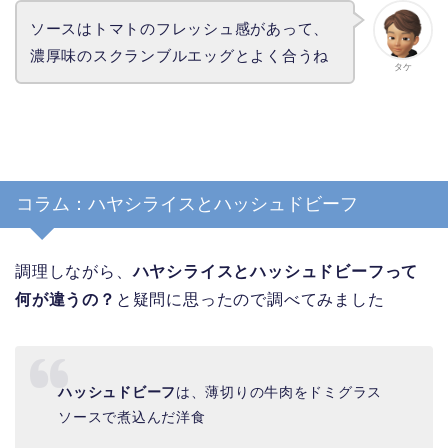
ソースはトマトのフレッシュ感があって、
濃厚味のスクランブルエッグとよく合うね
タケ
コラム：ハヤシライスとハッシュドビーフ
調理しながら、
ハヤシライスとハッシュドビーフって
何が違うの？
と疑問に思ったので調べてみました
ハッシュドビーフ
は、薄切りの牛肉をドミグラス
ソースで煮込んだ洋食