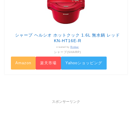
シャープ ヘルシオ ホットクック 1.6L 無水鍋 レッド
KN-HT16E-R
created by
Rinker
シャープ(SHARP)
Amazon
楽天市場
Yahooショッピング
スポンサーリンク