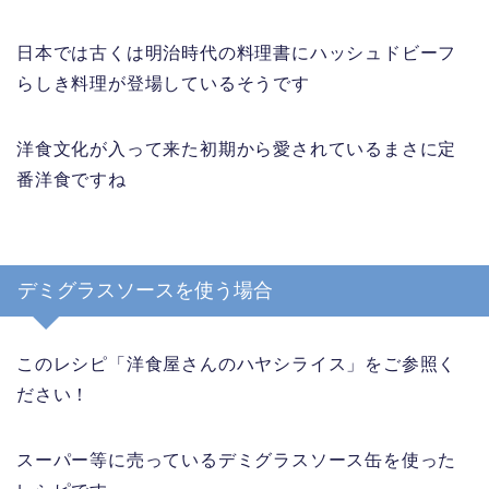
日本では古くは明治時代の料理書にハッシュドビーフ
らしき料理が登場しているそうです
洋食文化が入って来た初期から愛されているまさに定
番洋食ですね
デミグラスソースを使う場合
このレシピ「洋食屋さんのハヤシライス」をご参照く
ださい！
スーパー等に売っているデミグラスソース缶を使った