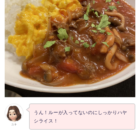
うん！ルーが入ってないのにしっかりハヤ
シライス！
ユキ