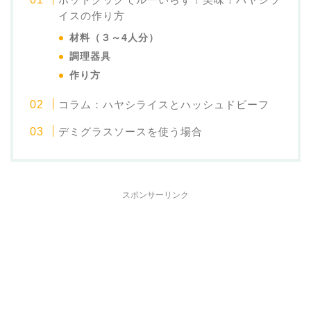
イスの作り方
材料（３～4人分）
調理器具
作り方
コラム：ハヤシライスとハッシュドビーフ
デミグラスソースを使う場合
スポンサーリンク