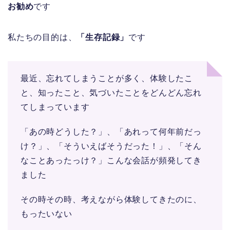
お勧め
です
私たちの目的は、
「生存記録」
です
最近、忘れてしまうことが多く、体験したこ
と、知ったこと、気づいたことをどんどん忘れ
てしまっています
「あの時どうした？」、「あれって何年前だっ
け？」、「そういえばそうだった！」、「そん
なことあったっけ？」こんな会話が頻発してき
ました
その時その時、考えながら体験してきたのに、
もったいない