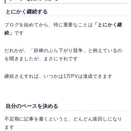
とにかく継続する
ブログを始めてから、特に重要なことは
「とにかく継
続」
です
だれかが、「鉄棒のぶら下がり競争」と例えているの
を聞きましたが、まさにそれです
継続さえすれば、いつかは1万PVは達成できます
自分のペースを決める
不定期に記事を書くというと、どんどん後回しになり
ます