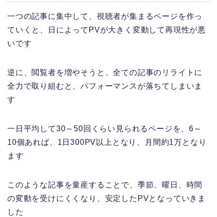
一つの記事に集中して、視聴者が集まるページを作っ
ていくと、日によってPVが大きく変動して再現性が悪
いです
逆に、閲覧者を増やそうと、全ての記事のリライトに
全力で取り組むと、パフォーマンスが落ちてしまいま
す
一日平均して30～50回くらい見られるページを、6～
10個あれば、1日300PV以上となり、月間約1万となり
ます
このような記事を量産することで、季節、曜日、時間
の変動を受けにくくなり、安定したPVとなっていきま
した