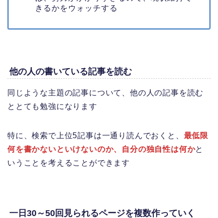
きるかをウォッチする
他の人の書いている記事を読む
同じような主題の記事について、他の人の記事を読む
ととても勉強になります
特に、検索で上位5記事は一通り読んでおくと、
最低限
何を書かないといけないのか、自分の独自性は何か
と
いうことを考えることができます
一日30～50回見られるページを複数作っていく