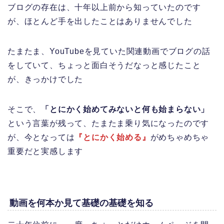
ブログの存在は、十年以上前から知っていたのです
が、ほとんど手を出したことはありませんでした
たまたま、YouTubeを見ていた関連動画でブログの話
をしていて、ちょっと面白そうだなっと感じたこと
が、きっかけでした
そこで、
「とにかく始めてみないと何も始まらない」
という言葉が残って、たまたま乗り気になったのです
が、今となっては
『とにかく始める』
がめちゃめちゃ
重要だと実感します
動画を何本か見て基礎の基礎を知る