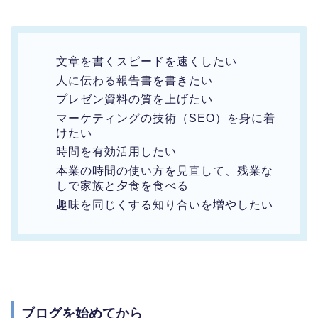
文章を書くスピードを速くしたい
人に伝わる報告書を書きたい
プレゼン資料の質を上げたい
マーケティングの技術（SEO）を身に着
けたい
時間を有効活用したい
本業の時間の使い方を見直して、残業な
しで家族と夕食を食べる
趣味を同じくする知り合いを増やしたい
ブログを始めてから