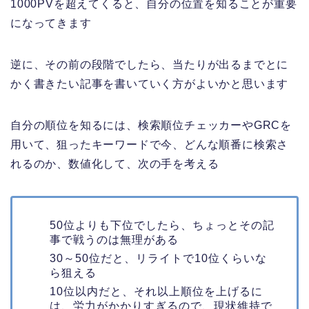
1000PVを超えてくると、自分の位置を知ることが重要
になってきます
逆に、その前の段階でしたら、当たりが出るまでとに
かく書きたい記事を書いていく方がよいかと思います
自分の順位を知るには、検索順位チェッカーやGRCを
用いて、狙ったキーワードで今、どんな順番に検索さ
れるのか、数値化して、次の手を考える
50位よりも下位でしたら、ちょっとその記
事で戦うのは無理がある
30～50位だと、リライトで10位くらいな
ら狙える
10位以内だと、それ以上順位を上げるに
は、労力がかかりすぎるので、現状維持で