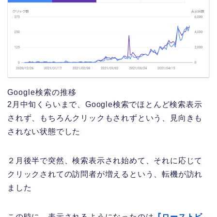
Google検索の推移
2月中旬くらいまで、Google検索でほとんど検索表示
されず、もちろんクリックもされずという、見向きも
されない状態でした
２月後半で突然、検索表示され始めて、それに応じて
クリックされての訪問者が増えるという、転機が訪れ
ました
この時に、表示されるようになったのは
『ローストビ