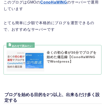
このブログはGMOの
ConoHaWING
のサーバーで運用
しています
とても簡単に少額で本格的にブログを運営できるの
で、おすすめなサーバーです
全くの初心者が30分でブログを
始めた備忘録【ConoHaWING
でWordpress】
ブログを始める目的を2つ以上、出来るだけ多く設
定する