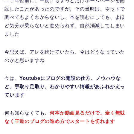
二十年位前に、一度、ちょっとだけホームページを開
設したことがあったのですが、その当時は、ネットで
調べてもよくわからないし、本を読むにしても、よほ
ど気分が乗らないと進められず、自然消滅してしまい
ました
今思えば、アレを続けていたら、今はどうなっていた
のかと思いますね
今は、
Youtubeにブログの開設の仕方、ノウハウな
ど、手取り足取り、わかりやすい情報があふれかえっ
ています
何も知らなくても、
何本か動画見るだけで、全く無駄
なく王道のブログの進め方でスタートを切れます