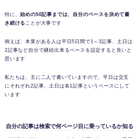
特に、
始めの50記事までは、自分のペースを決めて書
き続ける
ことが大事です
例えば、本業がある人は平日5日間で1～3記事、土日は
2記事など自分で継続出来るペースを設定すると良いと
思います
私たちは、主に二人で書いていますので、平日は交互
にそれぞれ2記事、土日は各1記事というペースにして
います
自分の記事は検索で何ページ目に乗っているか知る