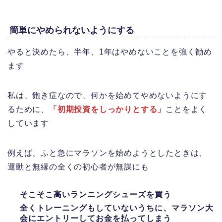
簡単にやめられないようにする
やると決めたら、半年、1年はやめないことを強く勧め
ます
私は、飽き症なので、何かを始めてやめないようにす
るために、
「初期投資をしっかりとする」
ことをよく
しています
例えば、ふと急にマラソンを始めようとしたときは、
運動と無縁の全くの初心者が無謀にも
そこそこ高いランニングシューズを買う
全くトレーニングもしていないうちに、マラソン大
会にエントリーしてお金を払ってしまう