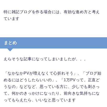
特に雑記ブログを作る場合には、有効な進め方と考え
ています
まとめ
えらそうな記事になってしまいましたが、、、
「なかなかPVが増えなくて心折れそう」、「ブログ始
めるにはどうしたらいいの」、「1万PVって、正直ど
うなの」などなど、思っている方に、少しでも刺さっ
て、何かのきっかけになったり、前向きな気持ちにな
ってもらえたら、いいなと思っています