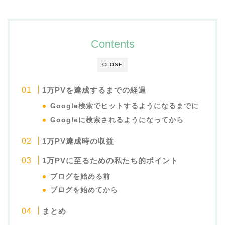
Contents
CLOSE
1万PVを達成するまでの経過
Google検索でヒットするようになるまでに
Googleに検索されるようになってから
1万PV達成時の収益
1万PVに至るための私たち的ポイント
ブログを始める前
ブログを始めてから
まとめ