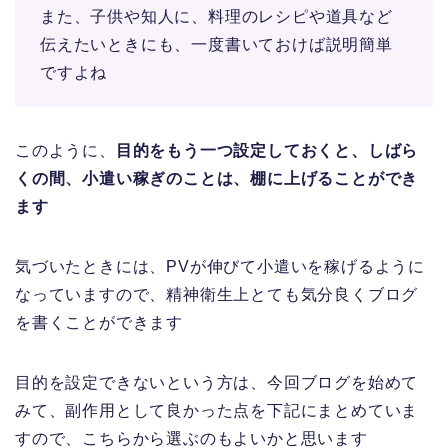
また、子供や知人に、料理のレシピや道具など
伝えたいときにも、一度書いておけば説明簡単
ですよね
このように、
目的をもう一つ設定しておくと、しばら
くの間、小遣い稼ぎのことは、棚に上げることができ
ます
気づいたときには、PVが伸びて小遣いを稼げるように
なっていますので、精神衛生上とても気分良くブログ
を書くことができます
目的を設定できないという方は、今回ブログを始めて
みて、副作用として良かった点を下記にまとめていま
すので、こちらから選ぶのもよいかと思います