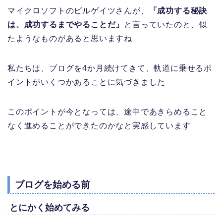
マイクロソフトのビルゲイツさんが、
「成功する秘訣
は、成功するまでやることだ」
と言っていたのと、似
たようなものがあると思いますね
私たちは、ブログを4か月続けてきて、軌道に乗せるポ
イントがいくつかあることに気づきました
このポイントが今となっては、途中であきらめること
なく進めることができたのかなと実感しています
ブログを始める前
とにかく始めてみる