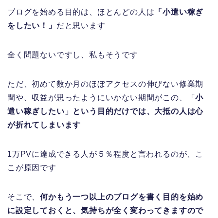
ブログを始める目的は、ほとんどの人は
「小遣い稼ぎ
をしたい！」
だと思います
全く問題ないですし、私もそうです
ただ、初めて数か月のほぼアクセスの伸びない修業期
間や、収益が思ったようにいかない期間がこの、「
小
遣い稼ぎしたい」という目的だけでは、大抵の人は心
が折れてしまいます
1万PVに達成できる人が５％程度と言われるのが、こ
こが原因です
そこで、
何かもう一つ以上のブログを書く目的を始め
に設定しておくと、気持ちが全く変わってきますので