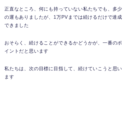
正直なところ、何にも持っていない私たちでも、多少
の運もありましたが、1万PVまでは続けるだけで達成
できました
おそらく、続けることができるかどうかが、一番のポ
イントだと思います
私たちは、次の目標に目指して、続けていこうと思い
ます