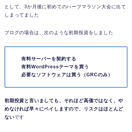
として、3か月後に初めてのハーフマラソン大会に出て
しまってました
ブログの場合は、次のような初期投資をしました
有料サーバーを契約する
有料WordPressテーマを買う
必要なソフトウェアは買う（GRCのみ）
初期投資と言いましても、それほど高価ではなく、や
めなければ早々にペイしますので、リスクはほとんど
ない
です