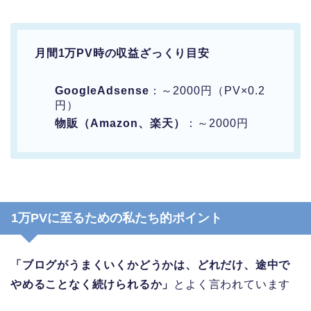
月間1万PV時の収益ざっくり目安
GoogleAdsense
：～2000円（PV×0.2
円）
物販（Amazon、楽天）
：～2000円
1万PVに至るための私たち的ポイント
「ブログがうまくいくかどうかは、どれだけ、途中で
やめることなく続けられるか」
とよく言われています