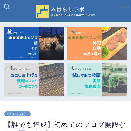
ただいま実験中
【誰でも達成】初めてのブログ開設か