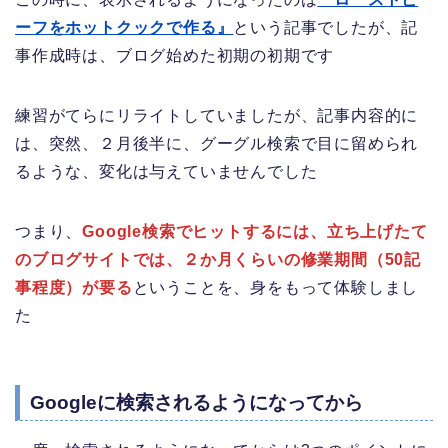
ーフをホットクックで作る』
という記事でしたが、記
事作成時は、ブログ始めた初期の初期です
練習がてらにリライトしていましたが、記事内容的に
は、突然、２月後半に、グーグル検索で目に留められ
るような、変化は与えていませんでした
つまり、
Google検索でヒットするには、立ち上げたて
のブログサイトでは、２か月くらいの修業期間（50記
事程度）が要る
ということを、身をもって体験しまし
た
Googleに検索されるようになってから