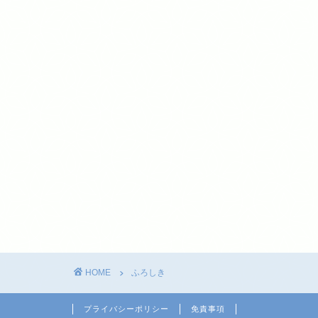
HOME
ふろしき
プライバシーポリシー
免責事項