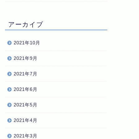
アーカイブ
2021年10月
2021年9月
2021年7月
2021年6月
2021年5月
2021年4月
2021年3月