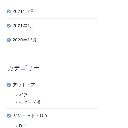
2021年2月
2021年1月
2020年12月
カテゴリー
アウトドア
ギア
キャンプ場
ガジェット／DIY
DIY