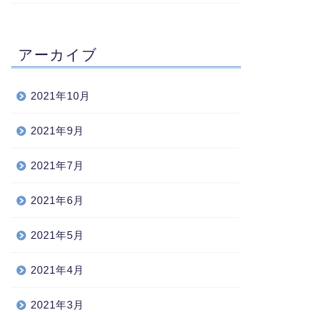
アーカイブ
2021年10月
2021年9月
2021年7月
2021年6月
2021年5月
2021年4月
2021年3月