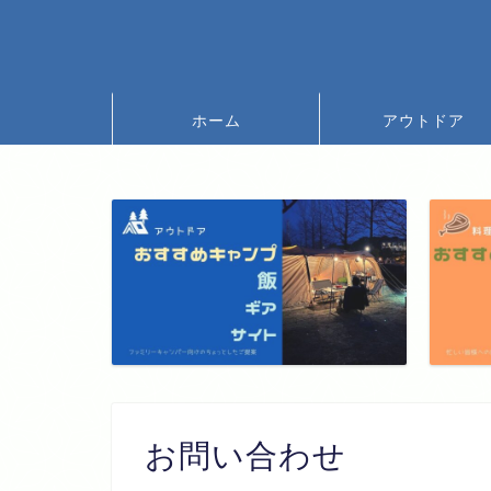
ホーム
アウトドア
お問い合わせ