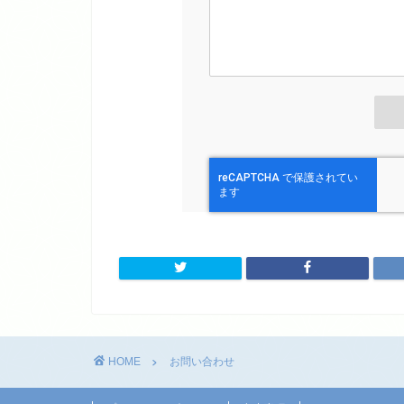
HOME
お問い合わせ