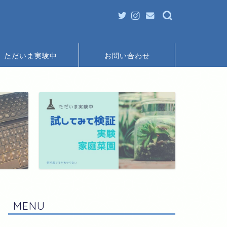
ただいま実験中
お問い合わせ
MENU